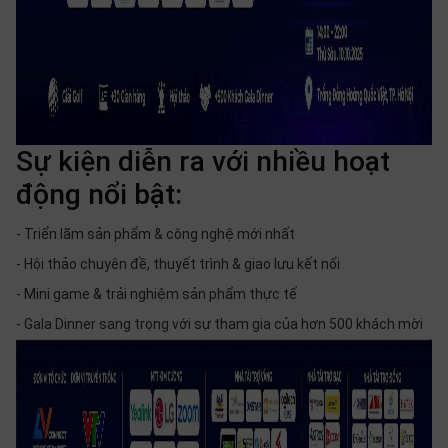
Sự kiện diễn ra với nhiều hoạt
động nổi bật:
- Triển lãm sản phẩm & công nghệ mới nhất
- Hội thảo chuyên đề, thuyết trình & giao lưu kết nối
- Mini game & trải nghiệm sản phẩm thực tế
- Gala Dinner sang trọng với sự tham gia của hơn 500 khách mời