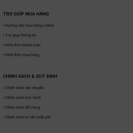
TRỢ GIÚP MUA HÀNG
Hướng dẫn mua hàng online
Trợ giúp thông tin
Hình thức thanh toán
Hình thức mua hàng
CHÍNH SÁCH & QUY ĐỊNH
Chính sách vận chuyển
Chính sách bảo hành
Chính sách đổi hàng
Chính sách tư vấn miễn phí