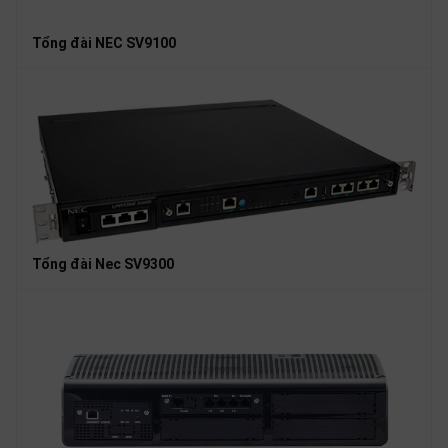
Tổng đài NEC SV9100
Tổng đài Nec SV9300