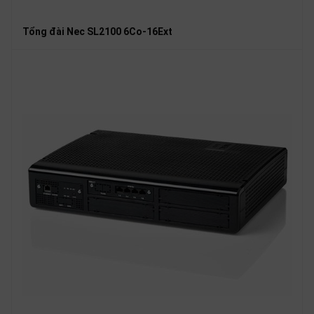
Tổng đài Nec SL2100 6Co-16Ext