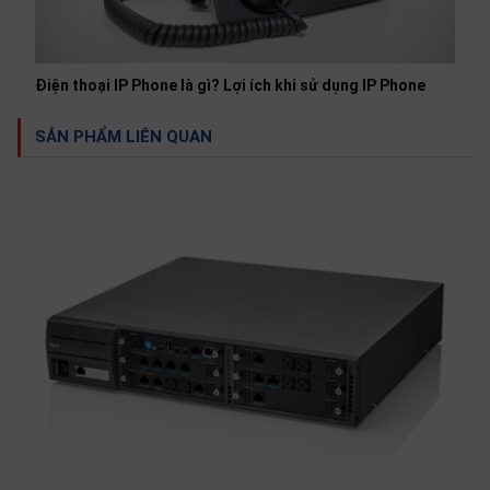
Điện thoại IP Phone là gì? Lợi ích khi sử dụng IP Phone
SẢN PHẨM LIÊN QUAN