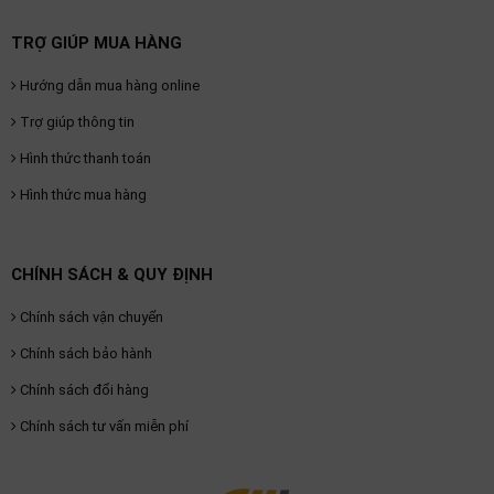
TRỢ GIÚP MUA HÀNG
Hướng dẫn mua hàng online
Trợ giúp thông tin
Hình thức thanh toán
Hình thức mua hàng
CHÍNH SÁCH & QUY ĐỊNH
Chính sách vận chuyển
Chính sách bảo hành
Chính sách đổi hàng
Chính sách tư vấn miễn phí