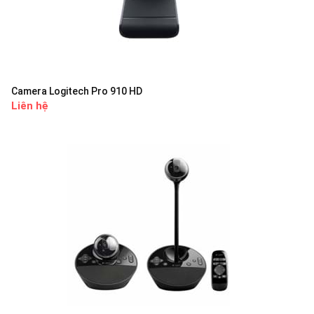
Camera Logitech Pro 910 HD
Liên hệ