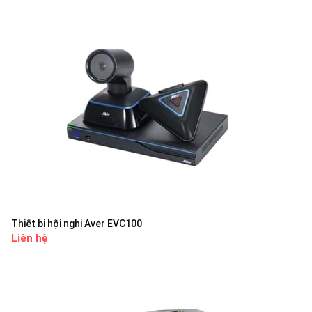
Thiết bị hội nghị Aver EVC100
Liên hệ