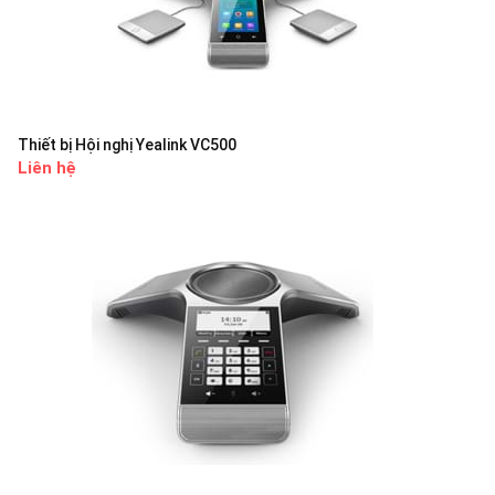
Thiết bị Hội nghị Yealink VC500
Liên hệ