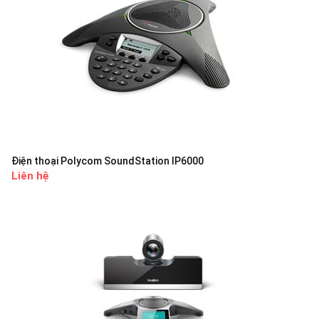
Điện thoại Polycom SoundStation IP6000
Liên hệ