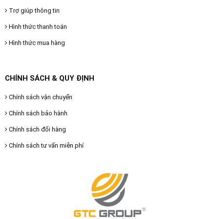
Trợ giúp thông tin
Hình thức thanh toán
Hình thức mua hàng
CHÍNH SÁCH & QUY ĐỊNH
Chính sách vận chuyển
Chính sách bảo hành
Chính sách đổi hàng
Chính sách tư vấn miễn phí