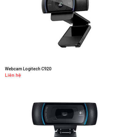
Webcam Logitech C920
Liên hệ