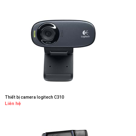
Thiết bị camera logitech C310
Liên hệ