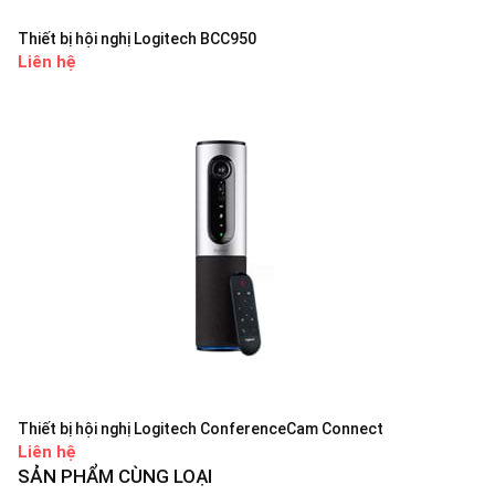
Thiết bị hội nghị Logitech BCC950
Liên hệ
Thiết bị hội nghị Logitech ConferenceCam Connect
Liên hệ
SẢN PHẨM CÙNG LOẠI