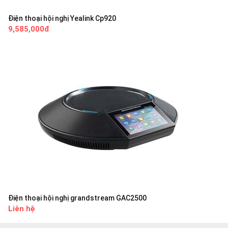
Điện thoại hội nghị Yealink Cp920
9,585,000đ
Điện thoại hội nghị grandstream GAC2500
Liên hệ