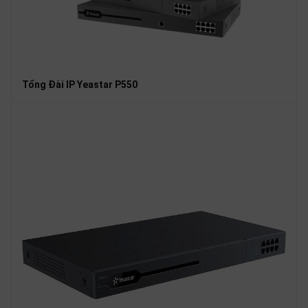
Tổng Đài IP Yeastar P550