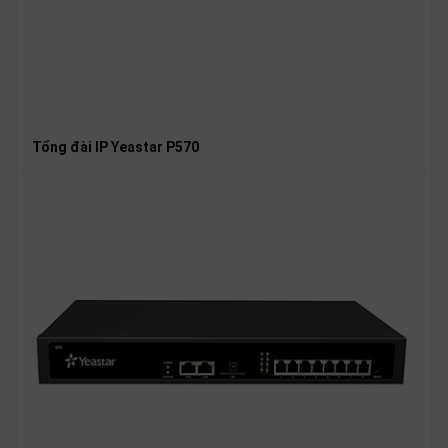
Tổng đài IP Yeastar P570