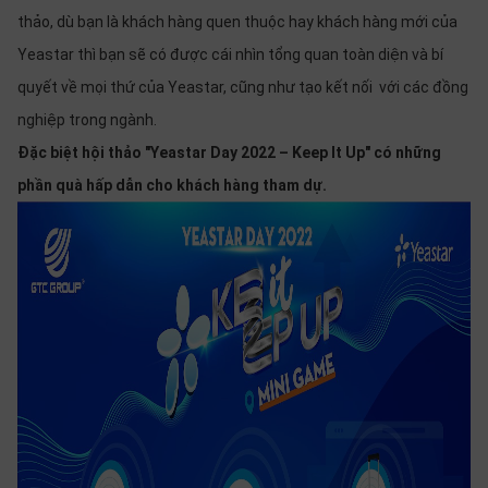
thảo, dù bạn là khách hàng quen thuộc hay khách hàng mới của
Yeastar thì bạn sẽ có được cái nhìn tổng quan toàn diện và bí
quyết về mọi thứ của Yeastar, cũng như tạo kết nối với các đồng
nghiệp trong ngành.
Đặc biệt hội thảo "Yeastar Day 2022 – Keep It Up" có những
phần quà hấp dẫn cho khách hàng tham dự.