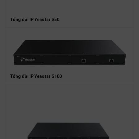
Tổng đài IP Yeastar S50
Tổng đài IP Yeastar S100