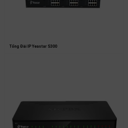
Tổng Đài IP Yeastar S300