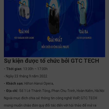
Sự kiện được tổ chức bởi GTC TECH
- Thời gian:
13:30h – 17:00h
- Ngày 23 tháng 9 năm 2022
- Khách sạn:
Hilton Hanoi Opera,
- Địa chỉ:
Số 1 Lê Thánh Tông, Phan Chu Trinh, Hoàn Kiếm, Hà Nội
Ngoài mục đích chia sẻ thông tin công nghệ VoIP, GTC TECH
mong muốn chào đón quý đối tác đến với hội thảo để mở ra