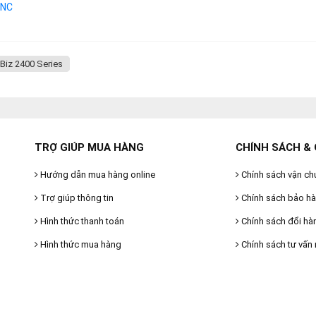
 NC
Biz 2400 Series
TRỢ GIÚP MUA HÀNG
CHÍNH SÁCH & 
Hướng dẫn mua hàng online
Chính sách vận ch
Trợ giúp thông tin
Chính sách bảo h
Hình thức thanh toán
Chính sách đổi hà
Hình thức mua hàng
Chính sách tư vấn 