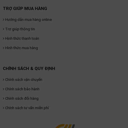
TRỢ GIÚP MUA HÀNG
Hướng dẫn mua hàng online
Trợ giúp thông tin
Hình thức thanh toán
Hình thức mua hàng
CHÍNH SÁCH & QUY ĐỊNH
Chính sách vận chuyển
Chính sách bảo hành
Chính sách đổi hàng
Chính sách tư vấn miễn phí