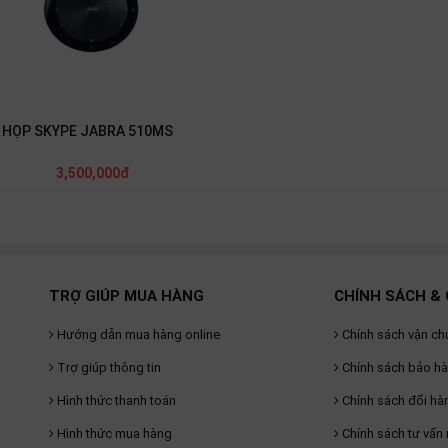
 HỌP SKYPE JABRA 510MS
3,500,000đ
TRỢ GIÚP MUA HÀNG
CHÍNH SÁCH & 
Hướng dẫn mua hàng online
Chính sách vận ch
Trợ giúp thông tin
Chính sách bảo h
Hình thức thanh toán
Chính sách đổi hà
Hình thức mua hàng
Chính sách tư vấn 