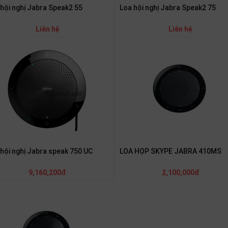
hội nghị Jabra Speak2 55
Loa hội nghị Jabra Speak2 75
Liên hệ
Liên hệ
hội nghị Jabra speak 750 UC
LOA HỌP SKYPE JABRA 410MS
9,160,200đ
2,100,000đ