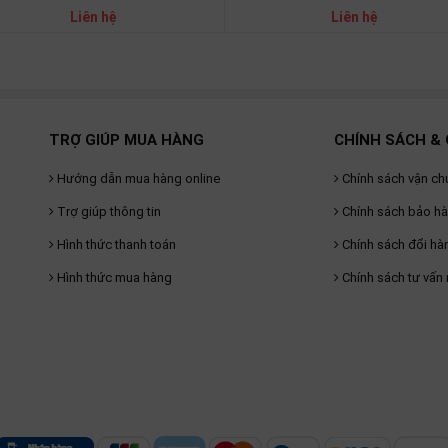
Liên hệ
Liên hệ
TRỢ GIÚP MUA HÀNG
CHÍNH SÁCH & 
Hướng dẫn mua hàng online
Chính sách vận ch
Trợ giúp thông tin
Chính sách bảo h
Hình thức thanh toán
Chính sách đổi hà
Hình thức mua hàng
Chính sách tư vấn 