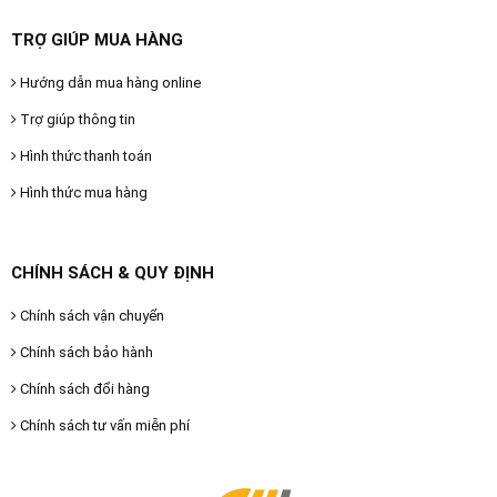
TRỢ GIÚP MUA HÀNG
Hướng dẫn mua hàng online
Trợ giúp thông tin
Hình thức thanh toán
Hình thức mua hàng
CHÍNH SÁCH & QUY ĐỊNH
Chính sách vận chuyển
Chính sách bảo hành
Chính sách đổi hàng
Chính sách tư vấn miễn phí