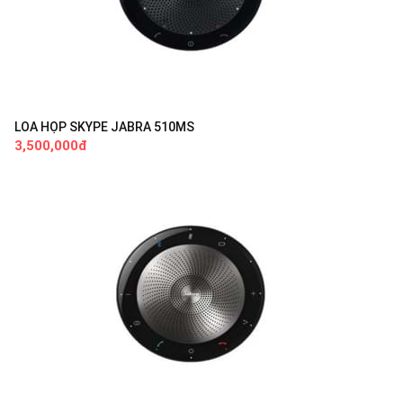
LOA HỌP SKYPE JABRA 510MS
3,500,000đ