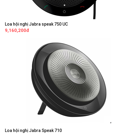
Loa hội nghị Jabra speak 750 UC
9,160,200đ
Loa hội nghị Jabra Speak 710