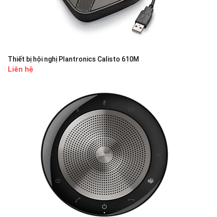
Thiết bị hội nghị Plantronics Calisto 610M
Liên hệ