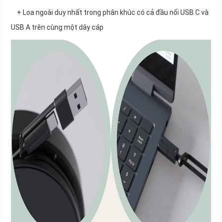
+ Loa ngoài duy nhất trong phân khúc có cả đầu nối USB C và
USB A trên cùng một dây cáp