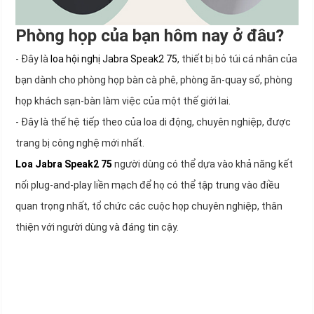
Phòng họp của bạn hôm nay ở đâu?
- Đây là
loa hội nghị Jabra Speak2 75
, thiết bị bỏ túi cá nhân của
bạn dành cho phòng họp bàn cà phê, phòng ăn-quay số, phòng
họp khách sạn-bàn làm việc của một thế giới lai.
- Đây là thế hệ tiếp theo của loa di động, chuyên nghiệp, được
trang bị công nghệ mới nhất.
Loa Jabra Speak2 75
người dùng có thể dựa vào khả năng kết
nối plug-and-play liền mạch để họ có thể tập trung vào điều
quan trọng nhất, tổ chức các cuộc họp chuyên nghiệp, thân
thiện với người dùng và đáng tin cậy.