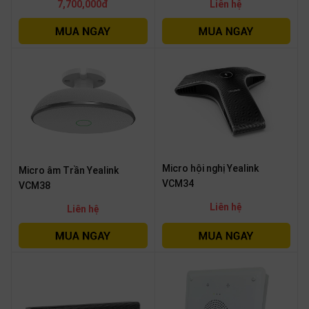
7,700,000đ
Liên hệ
Micro hội nghị Yealink
Micro âm Trần Yealink
VCM34
VCM38
Liên hệ
Liên hệ