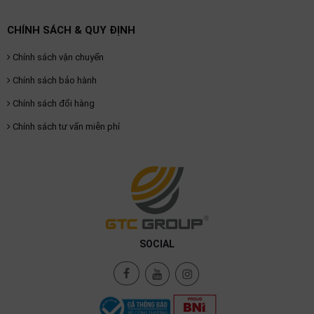
CHÍNH SÁCH & QUY ĐỊNH
Chính sách vận chuyển
Chính sách bảo hành
Chính sách đổi hàng
Chính sách tư vấn miễn phí
SOCIAL