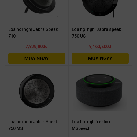
Loa hội nghị Jabra Speak
Loa hội nghị Jabra speak
710
750 UC
7,938,000đ
9,160,200đ
Loa hội nghị Jabra Speak
Loa hội nghị Yealink
750 MS
MSpeech