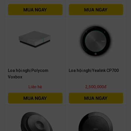
Loa hội nghị Polycom
Loa hội nghị Yealink CP700
Voxbox
Liên hệ
2,500,000đ