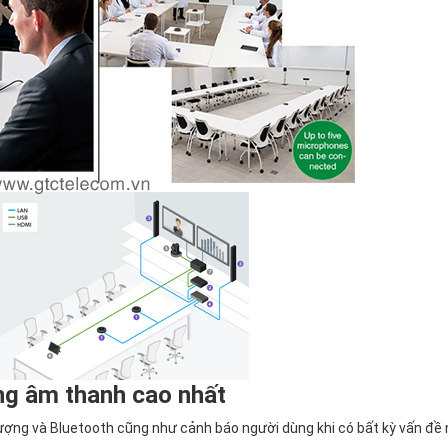
ng âm thanh cao nhất
lượng và Bluetooth cũng như cảnh báo người dùng khi có bất kỳ vấn đề