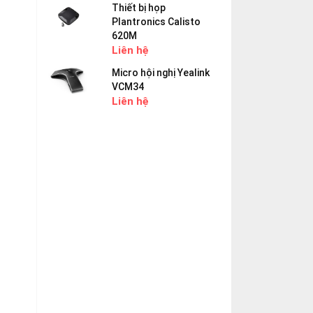
Thiết bị họp
Plantronics Calisto
620M
Liên hệ
Micro hội nghị Yealink
VCM34
Liên hệ