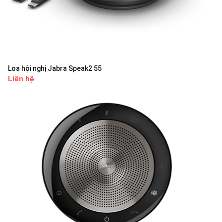
Loa hội nghị Jabra Speak2 55
Liên hệ