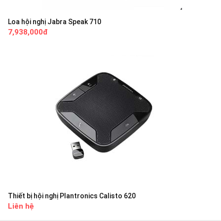
Loa hội nghị Jabra Speak 710
7,938,000đ
Thiết bị hội nghị Plantronics Calisto 620
Liên hệ