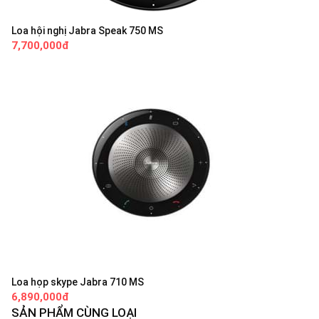
Loa hội nghị Jabra Speak 750 MS
7,700,000đ
Loa họp skype Jabra 710 MS
6,890,000đ
SẢN PHẨM CÙNG LOẠI