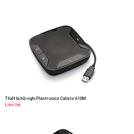
Thiết bị hội nghị Plantronics Calisto 610M
Liên hệ