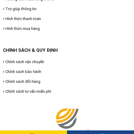
Trợ giúp thông tin
Hình thức thanh toán
Hình thức mua hàng
CHÍNH SÁCH & QUY ĐỊNH
Chính sách vận chuyển
Chính sách bảo hành
Chính sách đổi hàng
Chính sách tư vấn miễn phí