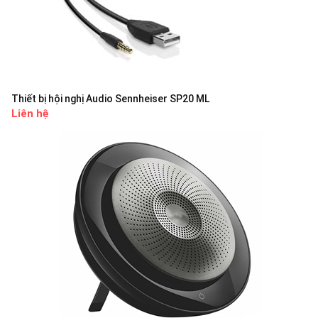
Thiết bị hội nghị Audio Sennheiser SP20 ML
Liên hệ