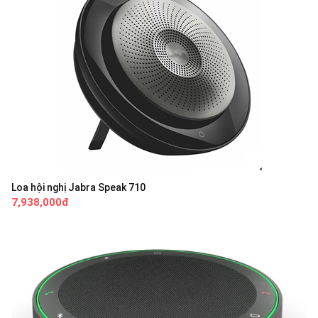
Loa hội nghị Jabra Speak 710
7,938,000đ