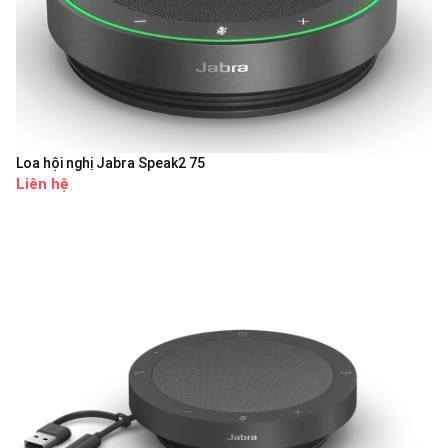
Loa hội nghị Jabra Speak2 75
Liên hệ