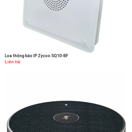
Loa thông báo IP Zycoo SQ10-BF
Liên hệ