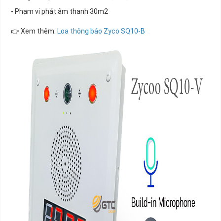
- Phạm vi phát âm thanh 30m2
👉 Xem thêm:
Loa thông báo Zyco SQ10-B