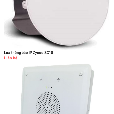
Loa thông báo IP Zycoo SC10
Liên hệ