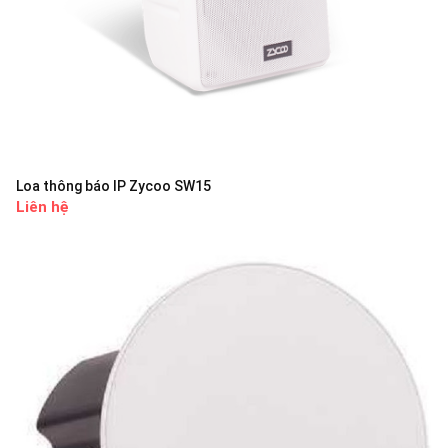
Loa thông báo IP Zycoo SW15
Liên hệ