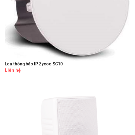
Loa thông báo IP Zycoo SC10
Liên hệ