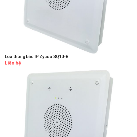
Loa thông báo IP Zycoo SQ10-B
Liên hệ