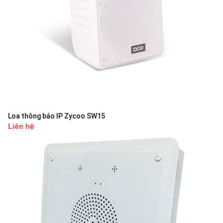
Loa thông báo IP Zycoo SW15
Liên hệ