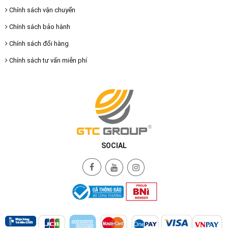
Chính sách vận chuyển
Chính sách bảo hành
Chính sách đổi hàng
Chính sách tư vấn miễn phí
SOCIAL