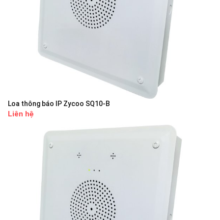
Loa thông báo IP Zycoo SQ10-B
Liên hệ