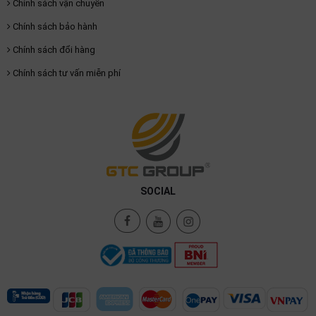
Chính sách vận chuyển
Chính sách bảo hành
Chính sách đổi hàng
Chính sách tư vấn miễn phí
SOCIAL