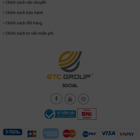
Chính sách vận chuyển
Chính sách bảo hành
Chính sách đổi hàng
Chính sách tư vấn miễn phí
SOCIAL