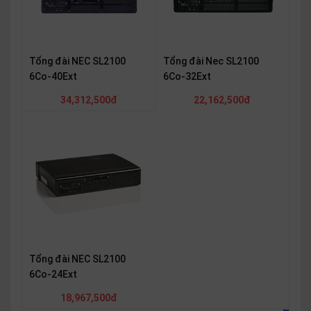
Tổng đài Nec SL2100
Tổng đài NEC SL2100
6Co-32Ext
6Co-40Ext
22,162,500đ
34,312,500đ
Tổng đài NEC SL2100
6Co-24Ext
18,967,500đ