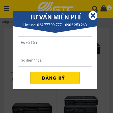
0
TƯ VẤN MIỄN PHÍ
DANH
Trang Chủ
NEC SL2100 VoIP PABX System
Hotline: 024.777.99.777 - 0902.253.263
MỤC
SẢN
PHẨM
Tổng
đài
Điện
thoại
Tổng đài NEC SL2100
Tổng đài NEC SL2100
8Co-24Ext
3Co-16 Ext
Tai
nghe
14,968,000đ
Liên hệ
Gateway
Hội
nghị