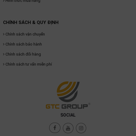
Hình thức mua hàng
CHÍNH SÁCH & QUY ĐỊNH
Chính sách vận chuyển
Chính sách bảo hành
Chính sách đổi hàng
Chính sách tư vấn miễn phí
SOCIAL