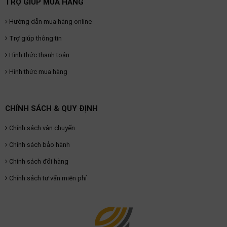
TRỢ GIÚP MUA HÀNG
Hướng dẫn mua hàng online
Trợ giúp thông tin
Hình thức thanh toán
Hình thức mua hàng
CHÍNH SÁCH & QUY ĐỊNH
Chính sách vận chuyển
Chính sách bảo hành
Chính sách đổi hàng
Chính sách tư vấn miễn phí