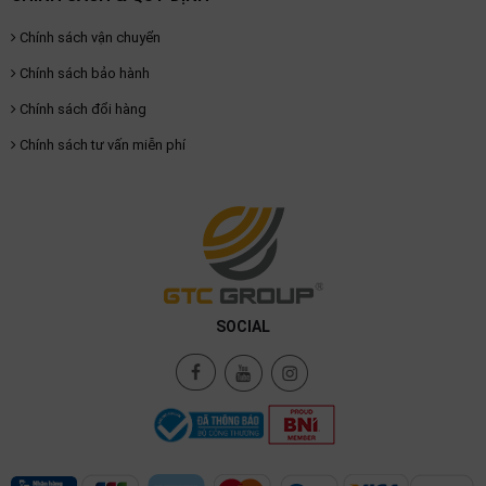
Chính sách vận chuyển
Chính sách bảo hành
Chính sách đổi hàng
Chính sách tư vấn miễn phí
SOCIAL