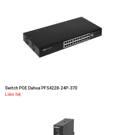
Switch POE Dahua PFS4228-24P-370
Liên hệ