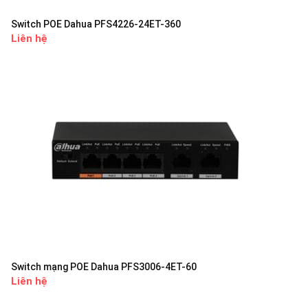
Switch POE Dahua PFS4226-24ET-360
Liên hệ
Switch mạng POE Dahua PFS3006-4ET-60
Liên hệ