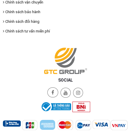
Chính sách vận chuyển
Chính sách bảo hành
Chính sách đổi hàng
Chính sách tư vấn miễn phí
SOCIAL