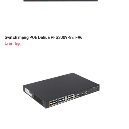
Switch mạng POE Dahua PFS3009-8ET-96
Liên hệ