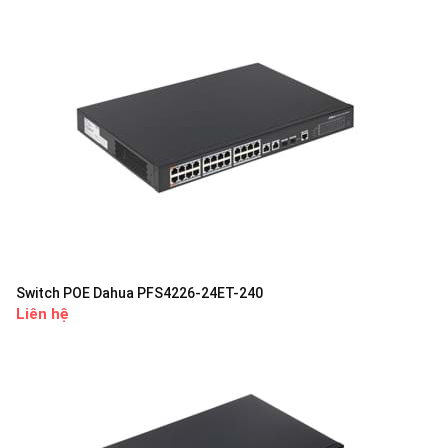
Switch POE Dahua PFS4226-24ET-240
Liên hệ