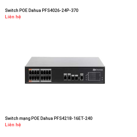
Switch POE Dahua PFS4026-24P-370
Liên hệ
Switch mạng POE Dahua PFS4218-16ET-240
Liên hệ