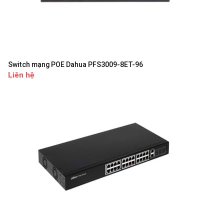
Switch mạng POE Dahua PFS3009-8ET-96
Liên hệ