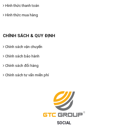
Hình thức thanh toán
Hình thức mua hàng
CHÍNH SÁCH & QUY ĐỊNH
Chính sách vận chuyển
Chính sách bảo hành
Chính sách đổi hàng
Chính sách tư vấn miễn phí
SOCIAL