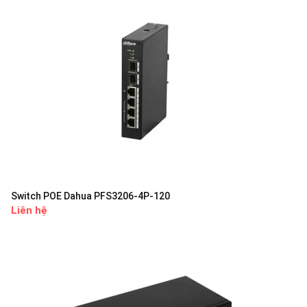
Switch POE Dahua PFS3206-4P-120
Liên hệ