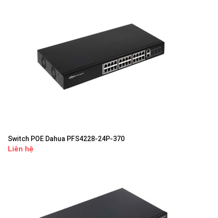
Switch POE Dahua PFS4228-24P-370
Liên hệ