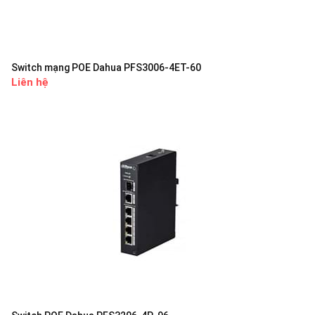
Switch mạng POE Dahua PFS3006-4ET-60
Liên hệ