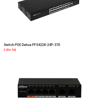
Switch POE Dahua PFS4228-24P-370
Liên hệ