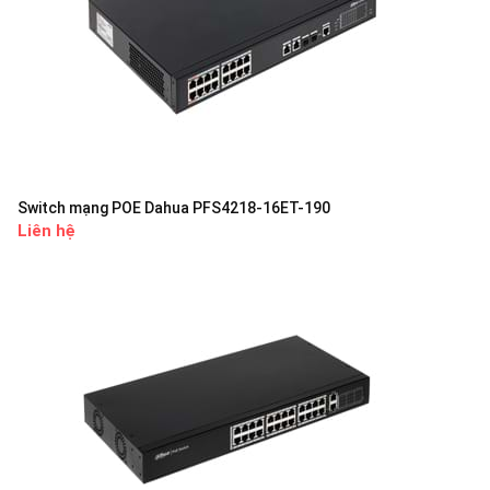
Switch mạng POE Dahua PFS4218-16ET-190
Liên hệ