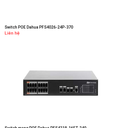
Switch POE Dahua PFS4026-24P-370
Liên hệ