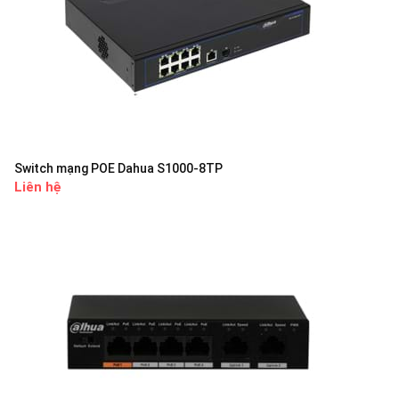
Switch mạng POE Dahua S1000-8TP
Liên hệ