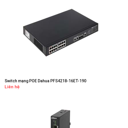
Switch mạng POE Dahua PFS4218-16ET-190
Liên hệ