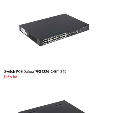
Switch POE Dahua PFS4226-24ET-240
Liên hệ