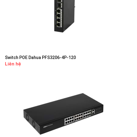
Switch POE Dahua PFS3206-4P-120
Liên hệ