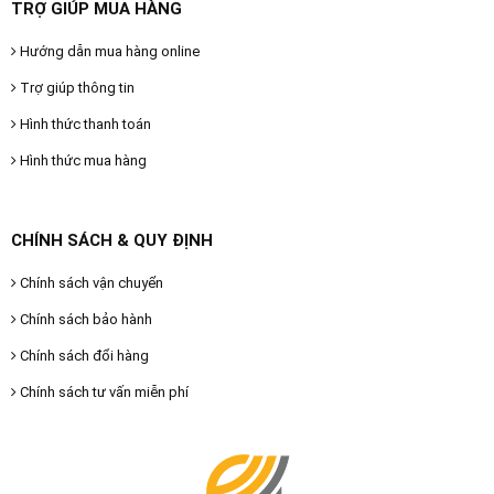
TRỢ GIÚP MUA HÀNG
Hướng dẫn mua hàng online
Trợ giúp thông tin
Hình thức thanh toán
Hình thức mua hàng
CHÍNH SÁCH & QUY ĐỊNH
Chính sách vận chuyển
Chính sách bảo hành
Chính sách đổi hàng
Chính sách tư vấn miễn phí