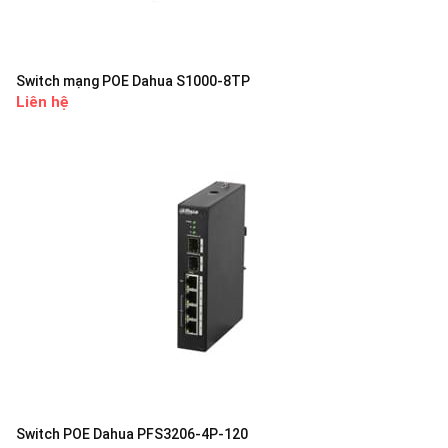
Switch mạng POE Dahua S1000-8TP
Liên hệ
Switch POE Dahua PFS3206-4P-120