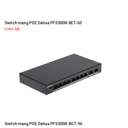
Switch mạng POE Dahua PFS3008-8ET-60
Liên hệ
Switch mạng POE Dahua PFS3008-8GT-96