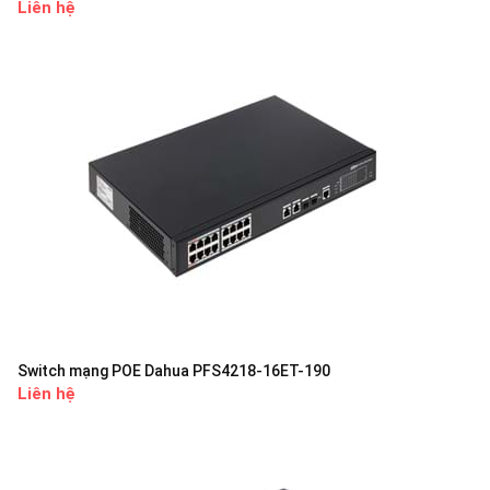
Liên hệ
Switch mạng POE Dahua PFS4218-16ET-190
Liên hệ