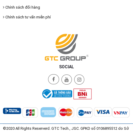
Chính sách đổi hàng
Chính sách tư vấn miễn phí
SOCIAL
©2020 All Rights Reserverd. GTC Tech., JSC. GPKD số 0106895512 do Sở