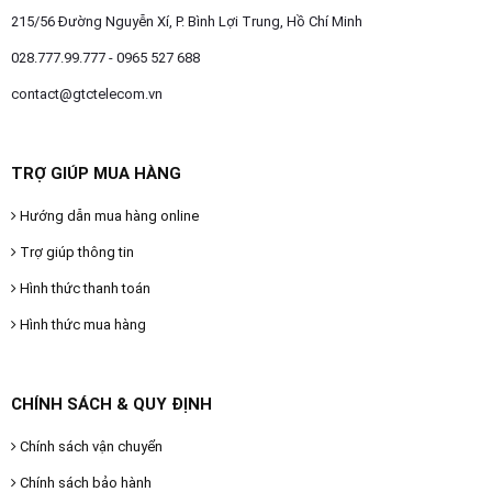
215/56 Đường Nguyễn Xí, P. Bình Lợi Trung, Hồ Chí Minh
028.777.99.777 - 0965 527 688
contact@gtctelecom.vn
TRỢ GIÚP MUA HÀNG
Hướng dẫn mua hàng online
Trợ giúp thông tin
Hình thức thanh toán
Hình thức mua hàng
CHÍNH SÁCH & QUY ĐỊNH
Chính sách vận chuyển
Chính sách bảo hành