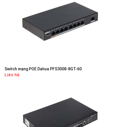
Switch mạng POE Dahua PFS3008-8GT-60
Liên hệ