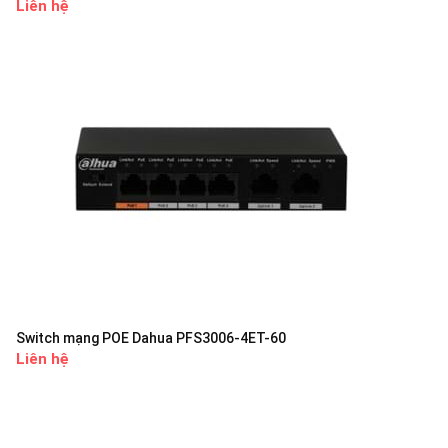
Liên hệ
Switch mạng POE Dahua PFS3006-4ET-60
Liên hệ