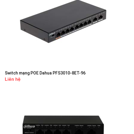
Switch mạng POE Dahua PFS3010-8ET-96
Liên hệ