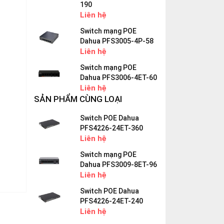
190
Liên hệ
Switch mạng POE
Dahua PFS3005-4P-58
Liên hệ
Switch mạng POE
Dahua PFS3006-4ET-60
Liên hệ
SẢN PHẨM CÙNG LOẠI
Switch POE Dahua
PFS4226-24ET-360
Liên hệ
Switch mạng POE
Dahua PFS3009-8ET-96
Liên hệ
Switch POE Dahua
PFS4226-24ET-240
Liên hệ