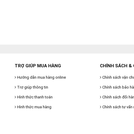
TRỢ GIÚP MUA HÀNG
CHÍNH SÁCH & 
Hướng dẫn mua hàng online
Chính sách vận ch
Trợ giúp thông tin
Chính sách bảo h
Hình thức thanh toán
Chính sách đổi hà
Hình thức mua hàng
Chính sách tư vấn 