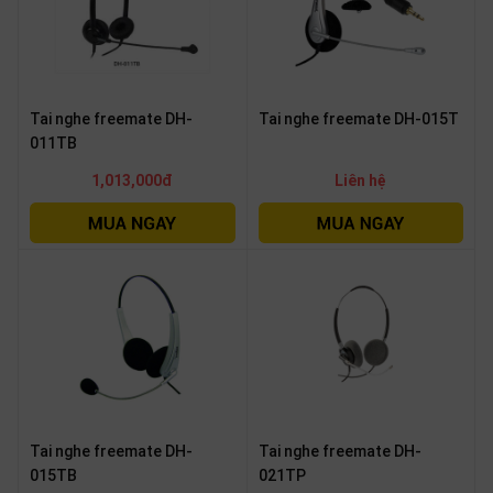
Tai nghe freemate DH-
Tai nghe freemate DH-015T
011TB
1,013,000đ
Liên hệ
Tai nghe freemate DH-
Tai nghe freemate DH-
015TB
021TP