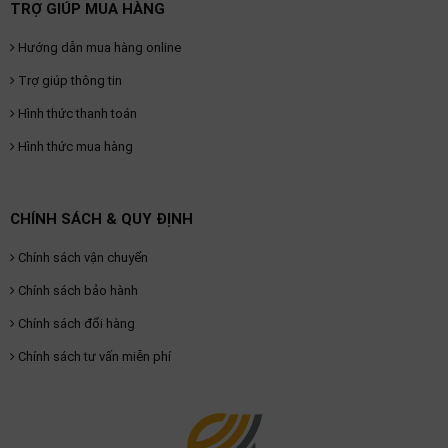
TRỢ GIÚP MUA HÀNG
Hướng dẫn mua hàng online
Trợ giúp thông tin
Hình thức thanh toán
Hình thức mua hàng
CHÍNH SÁCH & QUY ĐỊNH
Chính sách vận chuyển
Chính sách bảo hành
Chính sách đổi hàng
Chính sách tư vấn miễn phí