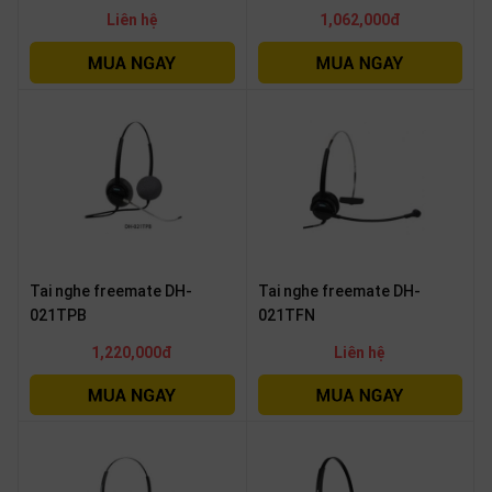
Liên hệ
1,062,000đ
Tai nghe freemate DH-
Tai nghe freemate DH-
021TPB
021TFN
1,220,000đ
Liên hệ