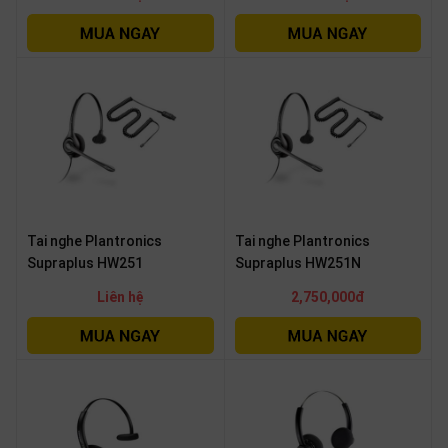
Tai nghe Plantronics
Tai nghe Plantronics
Supraplus HW251
Supraplus HW251N
Liên hệ
2,750,000đ