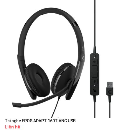
Tai nghe EPOS ADAPT 160T ANC USB
Liên hệ