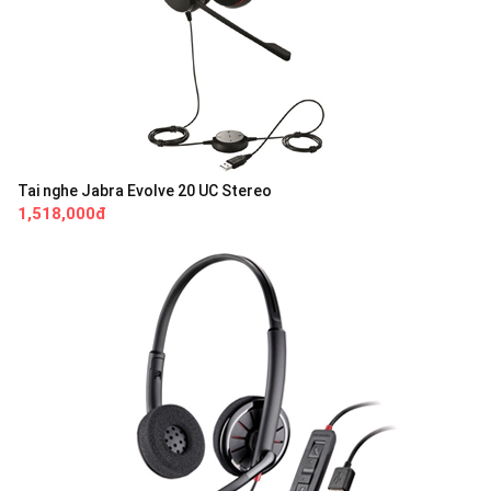
Tai nghe Jabra Evolve 20 UC Stereo
1,518,000đ