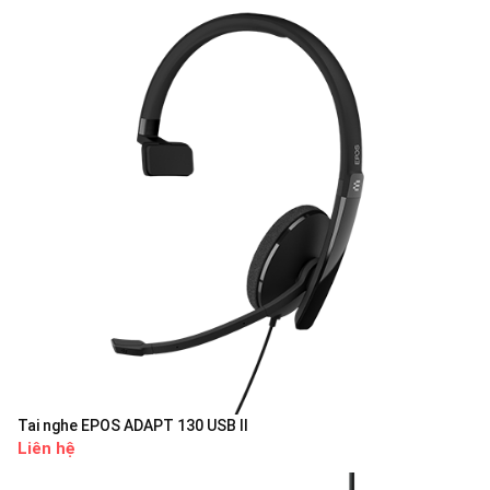
Tai nghe EPOS ADAPT 130 USB II
Liên hệ