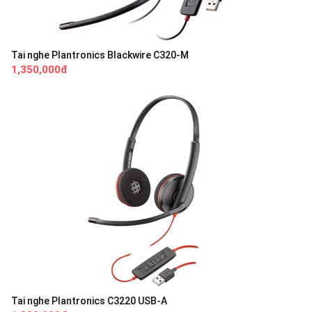
Tai nghe Plantronics Blackwire C320-M
1,350,000đ
Tai nghe Plantronics C3220 USB-A