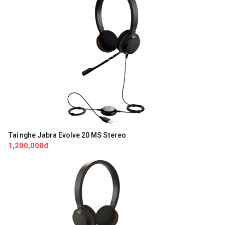
Tai nghe Jabra Evolve 20 MS Stereo
1,200,000đ