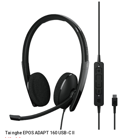
Tai nghe EPOS ADAPT 160 USB-C II