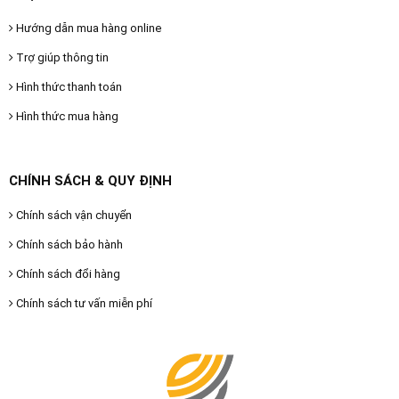
Hướng dẫn mua hàng online
Trợ giúp thông tin
Hình thức thanh toán
Hình thức mua hàng
CHÍNH SÁCH & QUY ĐỊNH
Chính sách vận chuyển
Chính sách bảo hành
Chính sách đổi hàng
Chính sách tư vấn miễn phí