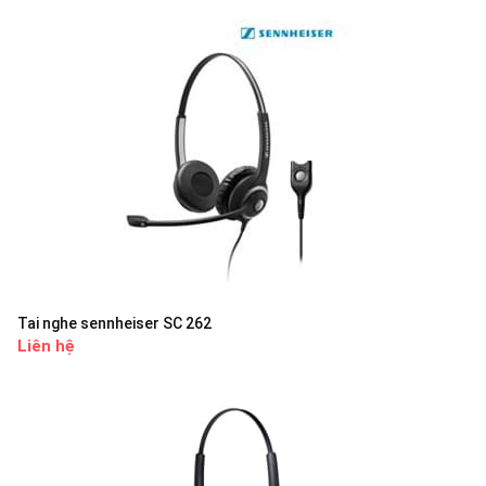
Tai nghe sennheiser SC 262
Liên hệ