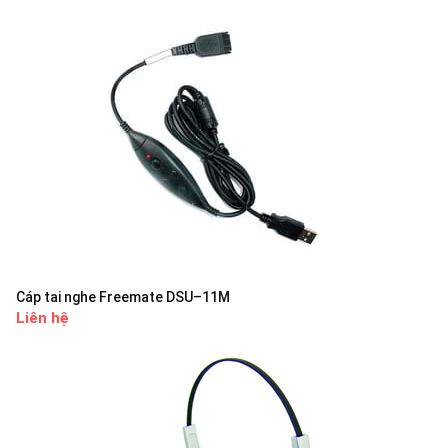
Cáp tai nghe Freemate DSU–11M
Liên hệ