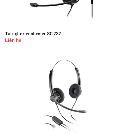
Tai nghe sennheiser SC 232
Liên hệ