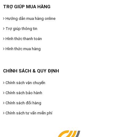
TRỢ GIÚP MUA HÀNG
Hướng dẫn mua hàng online
Trợ giúp thông tin
Hình thức thanh toán
Hình thức mua hàng
CHÍNH SÁCH & QUY ĐỊNH
Chính sách vận chuyển
Chính sách bảo hành
Chính sách đổi hàng
Chính sách tư vấn miễn phí