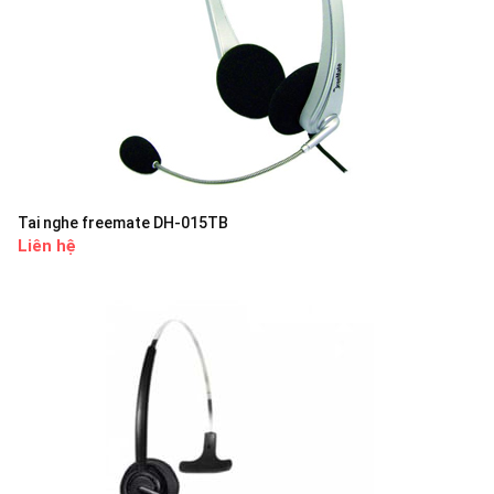
Tai nghe freemate DH-015TB
Liên hệ