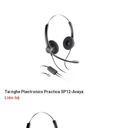
Tai nghe Plantronics Practica SP12-Avaya
Liên hệ