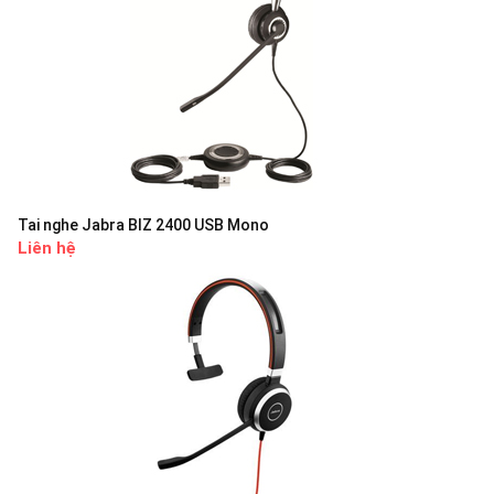
Tai nghe Jabra BIZ 2400 USB Mono
Liên hệ