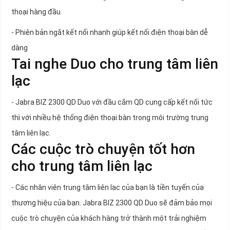
thoại hàng đầu
- Phiên bản ngắt kết nối nhanh giúp kết nối điện thoại bàn dễ
dàng
Tai nghe Duo cho trung tâm liên
lạc
- Jabra BIZ 2300 QD Duo với đầu cắm QD cung cấp kết nối tức
thì với nhiều hệ thống điện thoại bàn trong môi trường trung
tâm liên lạc.
Các cuộc trò chuyện tốt hơn
cho trung tâm liên lạc
- Các nhân viên trung tâm liên lạc của bạn là tiền tuyến của
thương hiệu của bạn. Jabra BIZ 2300 QD Duo sẽ đảm bảo mọi
cuộc trò chuyện của khách hàng trở thành một trải nghiệm