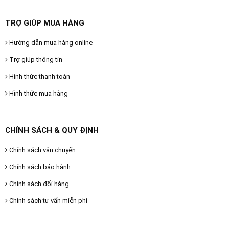
TRỢ GIÚP MUA HÀNG
Hướng dẫn mua hàng online
Trợ giúp thông tin
Hình thức thanh toán
Hình thức mua hàng
CHÍNH SÁCH & QUY ĐỊNH
Chính sách vận chuyển
Chính sách bảo hành
Chính sách đổi hàng
Chính sách tư vấn miễn phí