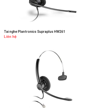
Tai nghe Plantronics Supraplus HW261
Liên hệ