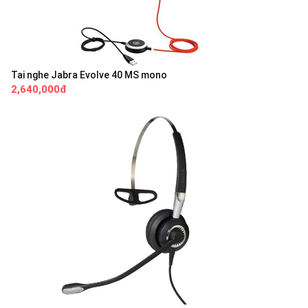
Tai nghe Jabra Evolve 40 MS mono
2,640,000đ