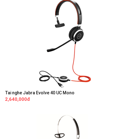
Tai nghe Jabra Evolve 40 UC Mono
2,640,000đ