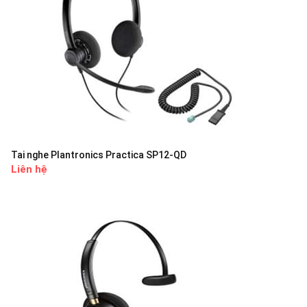
Tai nghe Plantronics Practica SP12-QD
Liên hệ