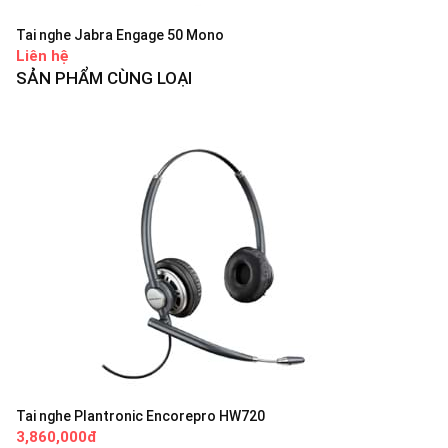
Tai nghe Jabra Engage 50 Mono
Liên hệ
SẢN PHẨM CÙNG LOẠI
Tai nghe Plantronic Encorepro HW720
3,860,000đ