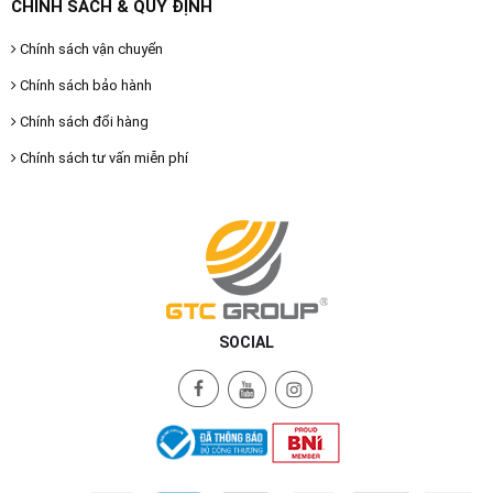
CHÍNH SÁCH & QUY ĐỊNH
Chính sách vận chuyển
Chính sách bảo hành
Chính sách đổi hàng
Chính sách tư vấn miễn phí
SOCIAL