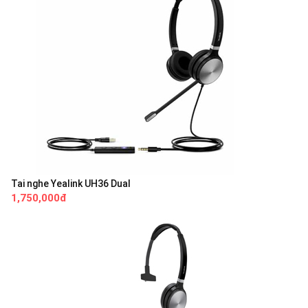
Tai nghe Yealink UH36 Dual
1,750,000đ