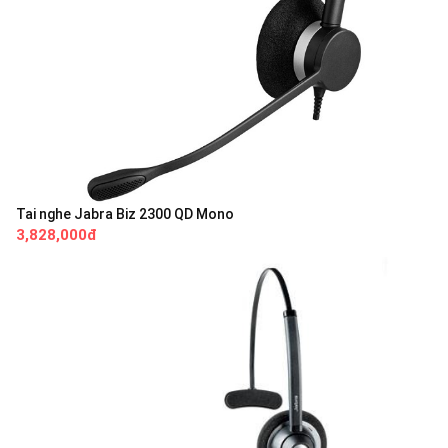
Tai nghe Jabra Biz 2300 QD Mono
3,828,000đ