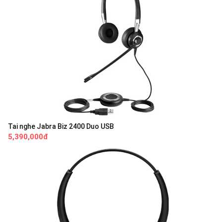
Tai nghe Jabra Biz 2400 Duo USB
5,390,000đ