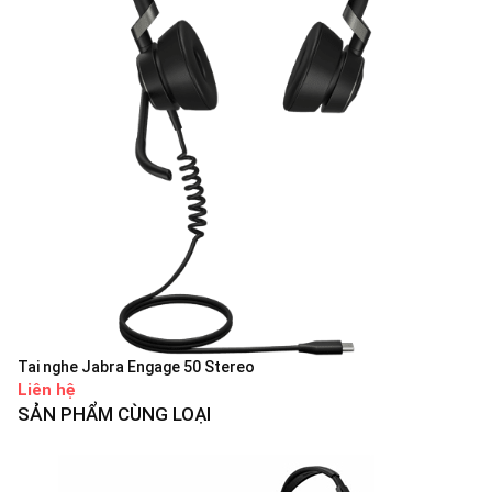
Tai nghe Jabra Engage 50 Stereo
Liên hệ
SẢN PHẨM CÙNG LOẠI