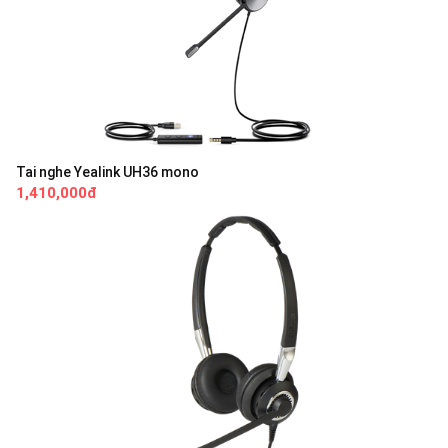
Tai nghe Yealink UH36 mono
1,410,000đ