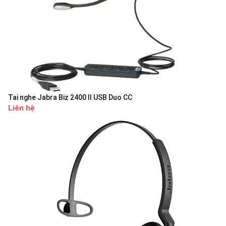
Tai nghe Jabra Biz 2400 II USB Duo CC
Liên hệ