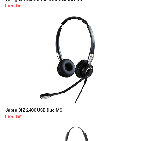
Liên hệ
Jabra BIZ 2400 USB Duo MS
Liên hệ