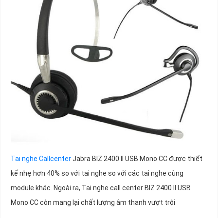
Tai nghe Callcenter
Jabra BIZ 2400 II USB Mono CC được thiết
kế nhẹ hơn 40% so với tai nghe so với các tai nghe cùng
module khác. Ngoài ra, Tai nghe call center BIZ 2400 II USB
Mono CC còn mang lại chất lượng âm thanh vượt trội