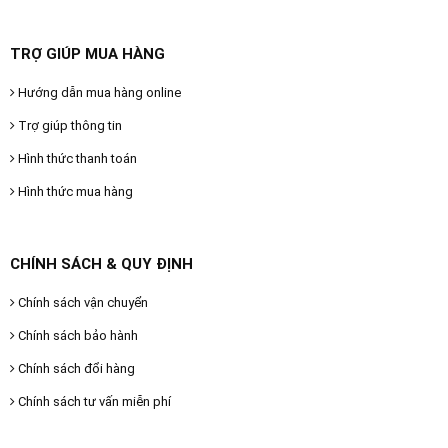
TRỢ GIÚP MUA HÀNG
Hướng dẫn mua hàng online
Trợ giúp thông tin
Hình thức thanh toán
Hình thức mua hàng
CHÍNH SÁCH & QUY ĐỊNH
Chính sách vận chuyển
Chính sách bảo hành
Chính sách đổi hàng
Chính sách tư vấn miễn phí