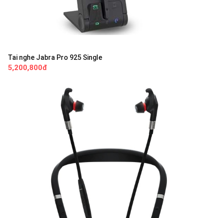
Tai nghe Jabra Pro 925 Single
5,200,800đ