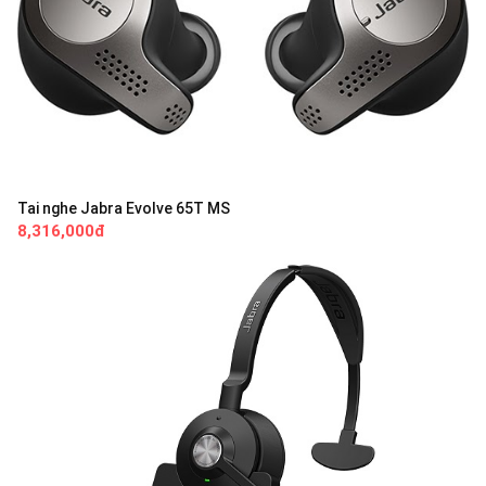
Tai nghe Jabra Evolve 65T MS
8,316,000đ