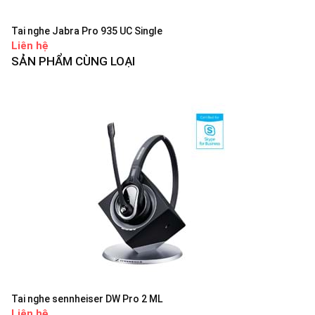
Tai nghe Jabra Pro 935 UC Single
Liên hệ
SẢN PHẨM CÙNG LOẠI
Tai nghe sennheiser DW Pro 2 ML
Liên hệ