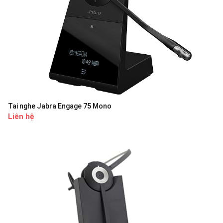
Tai nghe Jabra Engage 75 Mono
Liên hệ