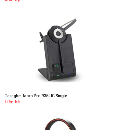
Tai nghe Jabra Pro 935 UC Single
Liên hệ