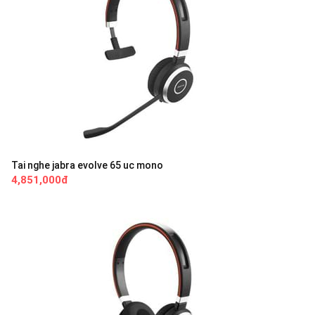
Tai nghe jabra evolve 65 uc mono
4,851,000đ