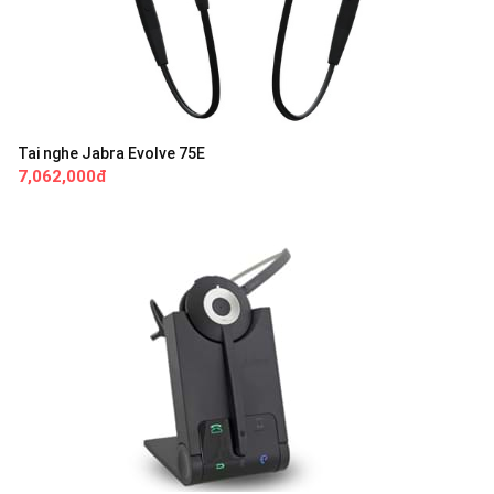
Tai nghe Jabra Evolve 75E
7,062,000đ