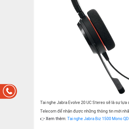
Tai nghe Jabra Evolve 20 UC Stereo sẽ là sự lựa 
Telecom để nhận được những thông tin mới nh
👉 Xem thêm:
Tai nghe Jabra Biz 1500 Mono QD