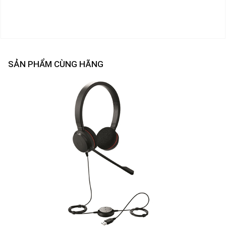
SẢN PHẨM CÙNG HÃNG