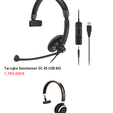
Tai nghe Sennheiser SC 45 USB MS
1,700,000đ