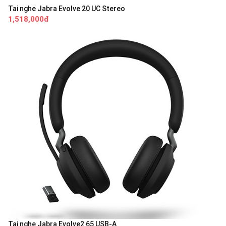
Tai nghe Jabra Evolve 20 UC Stereo
1,518,000đ
Tai nghe Jabra Evolve2 65 USB-A