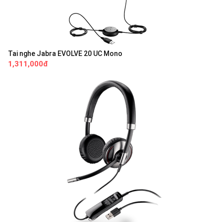
Tai nghe Jabra EVOLVE 20 UC Mono
1,311,000đ