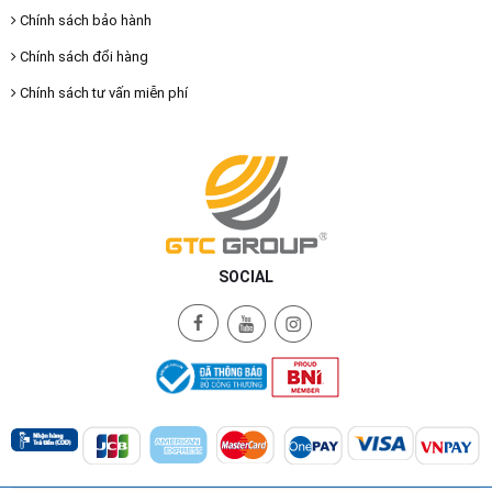
Chính sách bảo hành
Chính sách đổi hàng
Chính sách tư vấn miễn phí
SOCIAL