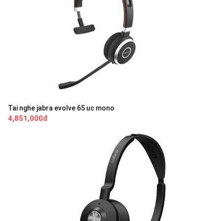
Tai nghe jabra evolve 65 uc mono
4,851,000đ