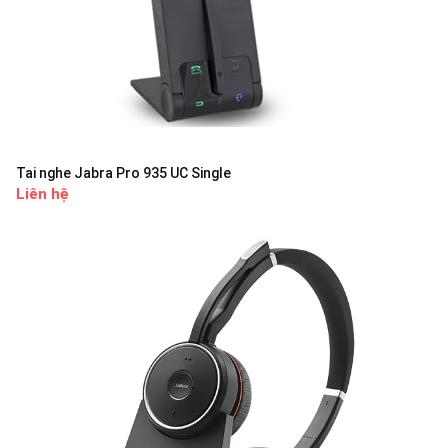
Tai nghe Jabra Pro 935 UC Single
Liên hệ