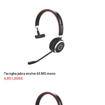
Tai nghe jabra evolve 65 MS mono
4,851,000đ