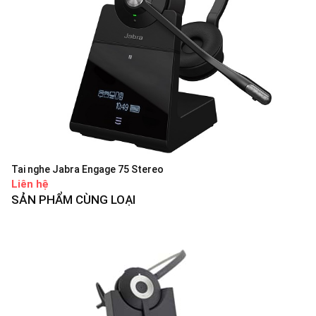
Tai nghe Jabra Engage 75 Stereo
Liên hệ
SẢN PHẨM CÙNG LOẠI