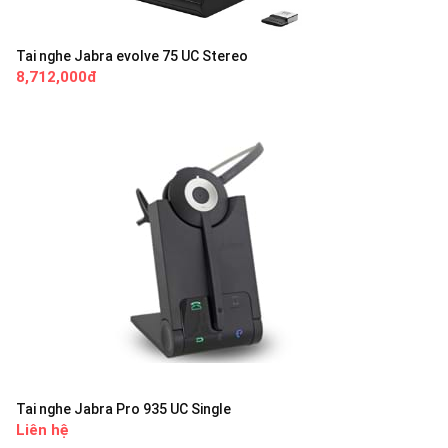
Tai nghe Jabra evolve 75 UC Stereo
8,712,000đ
Tai nghe Jabra Pro 935 UC Single
Liên hệ