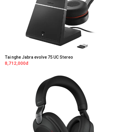
Tai nghe Jabra evolve 75 UC Stereo
8,712,000đ