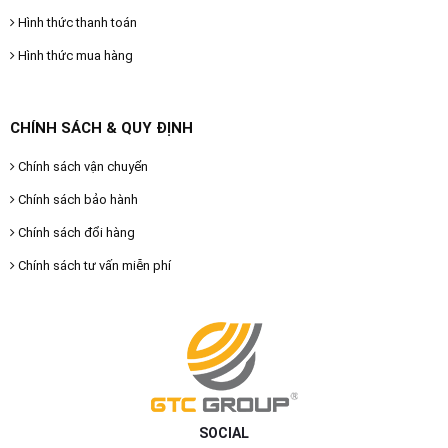
Hình thức thanh toán
Hình thức mua hàng
CHÍNH SÁCH & QUY ĐỊNH
Chính sách vận chuyển
Chính sách bảo hành
Chính sách đổi hàng
Chính sách tư vấn miễn phí
SOCIAL