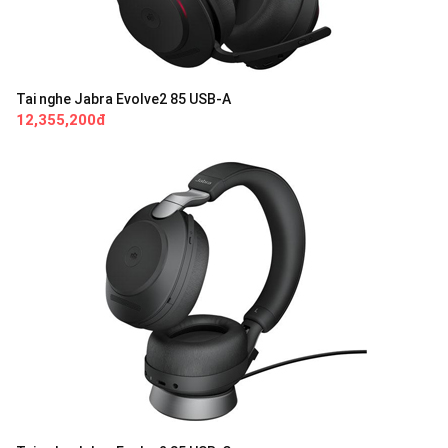
Tai nghe Jabra Evolve2 85 USB-A
12,355,200đ