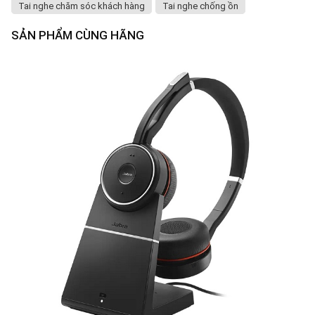
Tai nghe chăm sóc khách hàng
Tai nghe chống ồn
SẢN PHẨM CÙNG HÃNG