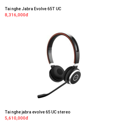
Tai nghe Jabra Evolve 65T UC
8,316,000đ
Tai nghe jabra evolve 65 UC stereo
5,610,000đ