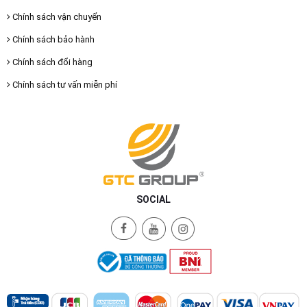
Chính sách vận chuyển
Chính sách bảo hành
Chính sách đổi hàng
Chính sách tư vấn miễn phí
SOCIAL