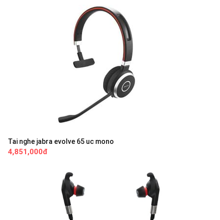
Tai nghe jabra evolve 65 uc mono
4,851,000đ