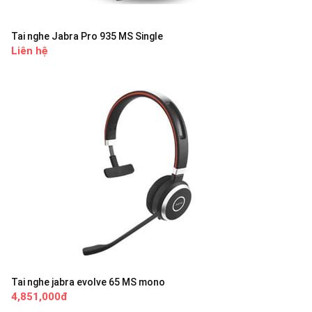
Tai nghe Jabra Pro 935 MS Single
Liên hệ
Tai nghe jabra evolve 65 MS mono
4,851,000đ