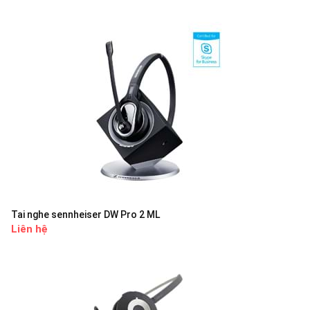
Tai nghe sennheiser DW Pro 2 ML
Liên hệ