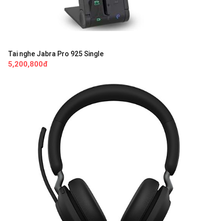
Tai nghe Jabra Pro 925 Single
5,200,800đ