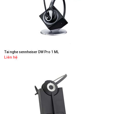
Tai nghe sennheiser DW Pro 1 ML
Liên hệ