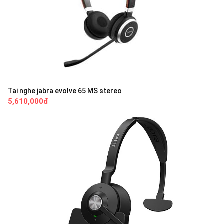
Tai nghe jabra evolve 65 MS stereo
5,610,000đ