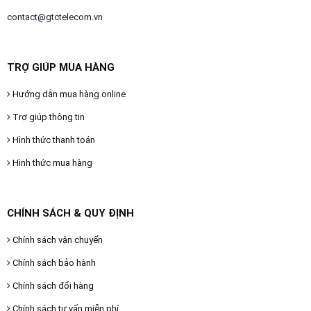
contact@gtctelecom.vn
TRỢ GIÚP MUA HÀNG
Hướng dẫn mua hàng online
Trợ giúp thông tin
Hình thức thanh toán
Hình thức mua hàng
CHÍNH SÁCH & QUY ĐỊNH
Chính sách vận chuyển
Chính sách bảo hành
Chính sách đổi hàng
Chính sách tư vấn miễn phí