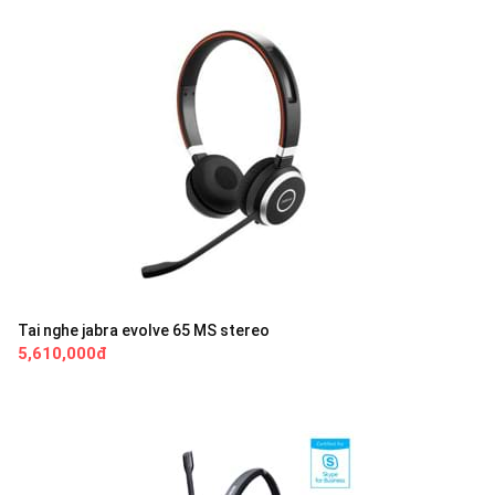
Tai nghe jabra evolve 65 MS stereo
5,610,000đ