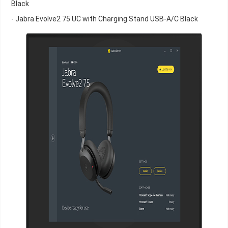
Black
- Jabra Evolve2 75 UC with Charging Stand USB-A/C Black