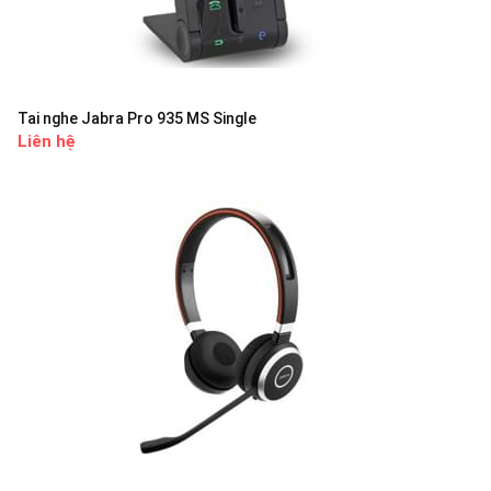
Tai nghe Jabra Pro 935 MS Single
Liên hệ