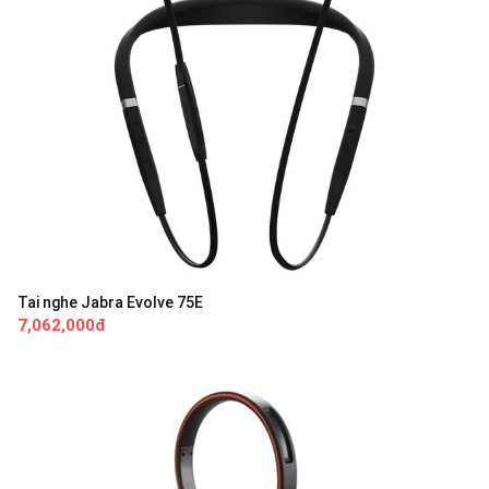
Tai nghe Jabra Evolve 75E
7,062,000đ