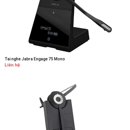
Tai nghe Jabra Engage 75 Mono
Liên hệ