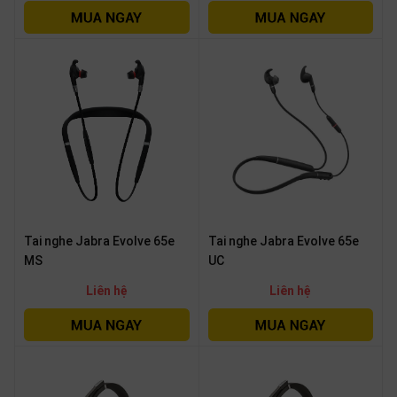
Tai nghe Jabra Evolve 65e
Tai nghe Jabra Evolve 65e
MS
UC
Liên hệ
Liên hệ