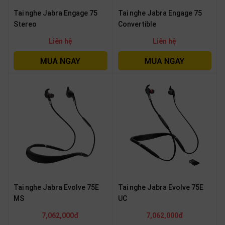
Tai nghe Jabra Engage 75
Tai nghe Jabra Engage 75
Stereo
Convertible
Liên hệ
Liên hệ
Tai nghe Jabra Evolve 75E
Tai nghe Jabra Evolve 75E
MS
UC
7,062,000đ
7,062,000đ