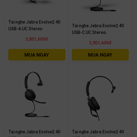
Tai nghe Jabra Evolve2 40
Tai nghe Jabra Evolve2 40
USB-A UC Stereo
USB-C UC Stereo
3,801,600đ
3,801,600đ
Tai nghe Jabra Evolve2 40
Tai nghe Jabra Evolve2 40