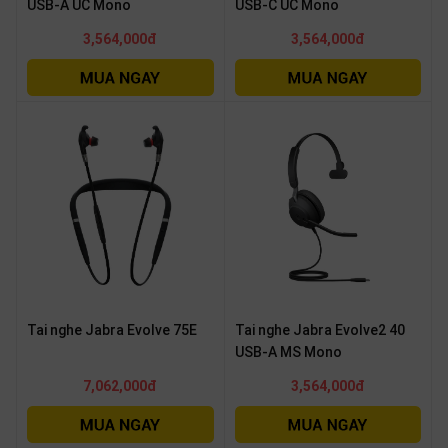
USB-A UC Mono
USB-C UC Mono
3,564,000đ
3,564,000đ
Tai nghe Jabra Evolve 75E
Tai nghe Jabra Evolve2 40
USB-A MS Mono
7,062,000đ
3,564,000đ