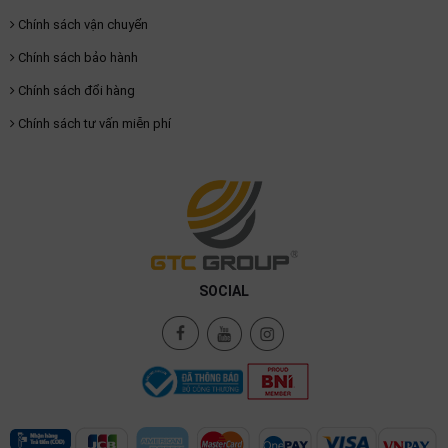
Chính sách vận chuyển
Chính sách bảo hành
Chính sách đổi hàng
Chính sách tư vấn miễn phí
SOCIAL