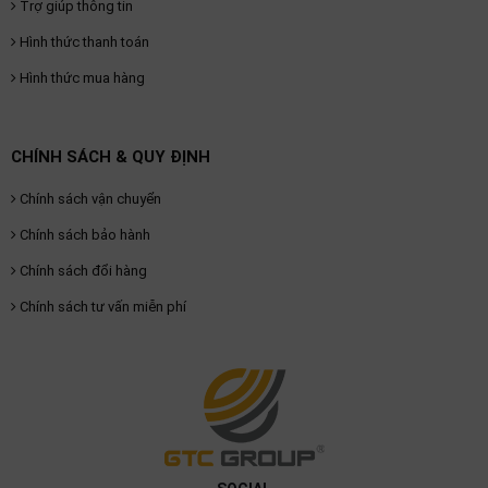
Trợ giúp thông tin
Hình thức thanh toán
Hình thức mua hàng
CHÍNH SÁCH & QUY ĐỊNH
Chính sách vận chuyển
Chính sách bảo hành
Chính sách đổi hàng
Chính sách tư vấn miễn phí