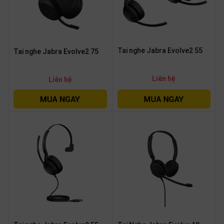
Tai nghe Jabra Evolve2 55
Tai nghe Jabra Evolve2 75
Liên hệ
Liên hệ