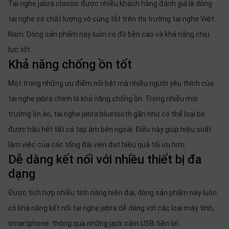
Tai nghe jabra classic được nhiều khách hàng đánh giá là dòng
tai nghe có chất lượng vô cùng tốt trên thị trường tai nghe Việt
Nam. Dòng sản phẩm này luôn có độ bền cao và khả năng chịu
lực tốt.
Khả năng chống ồn tốt
Một trong những ưu điểm nổi bật mà nhiều người yêu thích của
tai nghe jabra chính là khả năng chống ồn. Trong nhiều môi
trường ồn ào, tai nghe jabra bluetooth gần như có thể loại bỏ
được hầu hết tất cả tạp âm bên ngoài. Điều này giúp hiệu suất
làm việc của các tổng đài viên đạt hiệu quả tối ưu hơn.
Dễ dàng kết nối với nhiều thiết bị đa
dạng
Được tích hợp nhiều tính năng hiện đại, dòng sản phẩm này luôn
có khả năng kết nối tai nghe jabra dễ dàng với các loại máy tính,
smartphone thông qua những jack cắm USB tiện lợi.