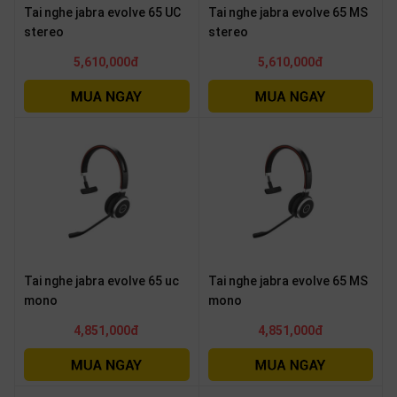
Tai nghe jabra evolve 65 UC
Tai nghe jabra evolve 65 MS
stereo
stereo
5,610,000đ
5,610,000đ
Tai nghe jabra evolve 65 uc
Tai nghe jabra evolve 65 MS
mono
mono
4,851,000đ
4,851,000đ