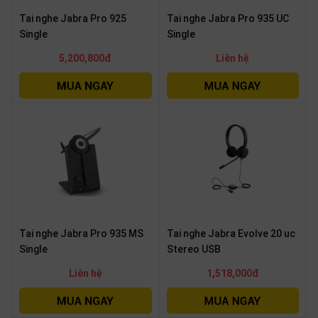
Tai nghe Jabra Pro 925
Tai nghe Jabra Pro 935 UC
Single
Single
5,200,800đ
Liên hệ
Tai nghe Jabra Pro 935 MS
Tai nghe Jabra Evolve 20 uc
Single
Stereo USB
Liên hệ
1,518,000đ