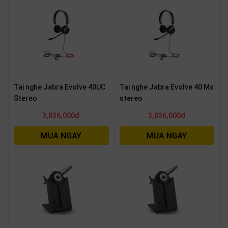
Tai nghe Jabra Evolve 40UC
Tai nghe Jabra Evolve 40 Ms
Stereo
stereo
3,036,000đ
3,036,000đ