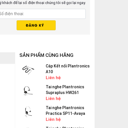
 khách để lại số điện thoại chúng tôi sẽ gọi lại ngay.
SẢN PHẨM CÙNG HÃNG
Cáp Kết nối Plantronics
A10
Liên hệ
Tai nghe Plantronics
Supraplus HW261
Liên hệ
Tai nghe Plantronics
Practica SP11-Avaya
Liên hệ