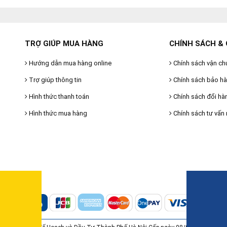
TRỢ GIÚP MUA HÀNG
CHÍNH SÁCH & 
Hướng dẫn mua hàng online
Chính sách vận ch
Trợ giúp thông tin
Chính sách bảo h
Hình thức thanh toán
Chính sách đổi hà
Hình thức mua hàng
Chính sách tư vấn 