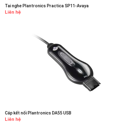
Tai nghe Plantronics Practica SP11-Avaya
Liên hệ
Cáp kết nối Plantronics DA55 USB
Liên hệ