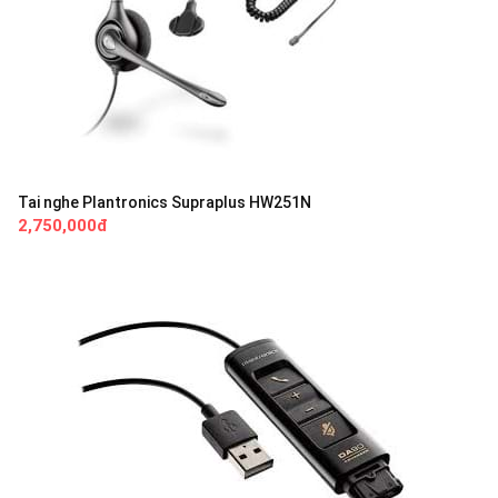
Tai nghe Plantronics Supraplus HW251N
2,750,000đ