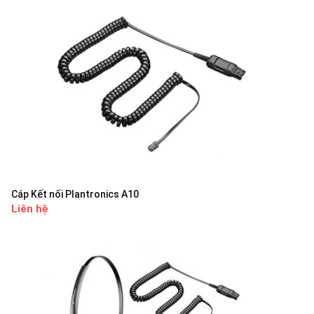
Cáp Kết nối Plantronics A10
Liên hệ