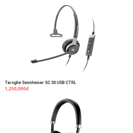
Tai nghe Sennheiser SC 30 USB CTRL
1,250,000đ