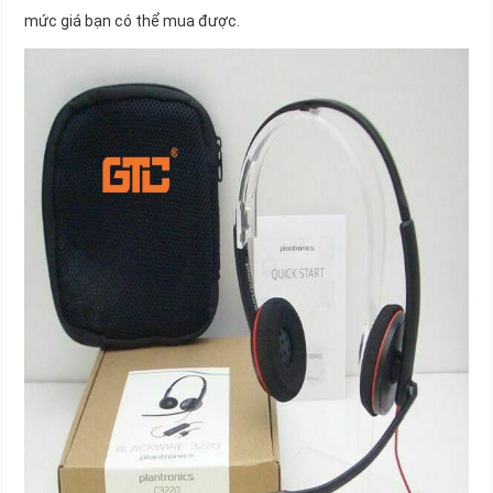
mức giá bạn có thể mua được.