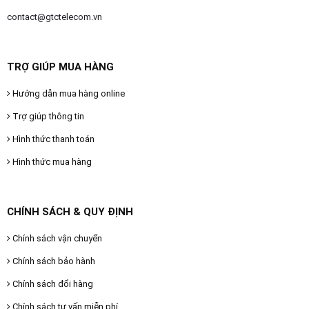
contact@gtctelecom.vn
TRỢ GIÚP MUA HÀNG
Hướng dẫn mua hàng online
Trợ giúp thông tin
Hình thức thanh toán
Hình thức mua hàng
CHÍNH SÁCH & QUY ĐỊNH
Chính sách vận chuyển
Chính sách bảo hành
Chính sách đổi hàng
Chính sách tư vấn miễn phí