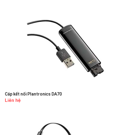
Cáp kết nối Plantronics DA70
Liên hệ