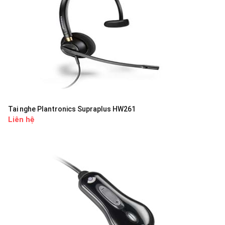
Tai nghe Plantronics Supraplus HW261
Liên hệ