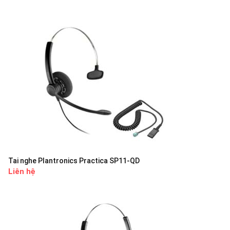
Tai nghe Plantronics Practica SP11-QD
Liên hệ