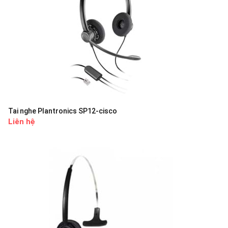
Tai nghe Plantronics SP12-cisco
Liên hệ