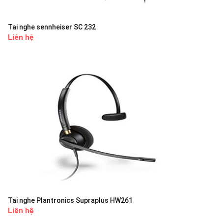
Tai nghe sennheiser SC 232
Liên hệ
Tai nghe Plantronics Supraplus HW261
Liên hệ