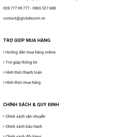
028.777.99.777 - 0965 527 688
contact@gtctelecom.vn
TRỢ GIÚP MUA HÀNG
Hướng dẫn mua hàng online
Trợ giúp thông tin
Hình thức thanh toán
Hình thức mua hàng
CHÍNH SÁCH & QUY ĐỊNH
Chính sách vận chuyển
Chính sách bảo hành
Chính sách đổi hàng