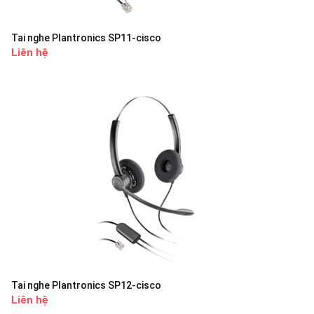
Tai nghe Plantronics SP11-cisco
Liên hệ
Tai nghe Plantronics SP12-cisco
Liên hệ