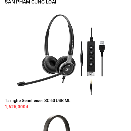
SẢN PHẨM CÙNG LOẠI
Tai nghe Sennheiser SC 60 USB ML
1,625,000đ