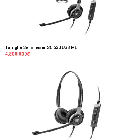
Tai nghe Sennheiser SC 630 USB ML
4,800,000đ