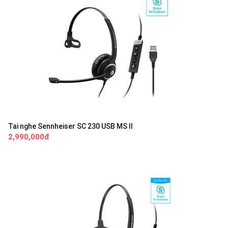
Tai nghe Sennheiser SC 230 USB MS II
2,990,000đ