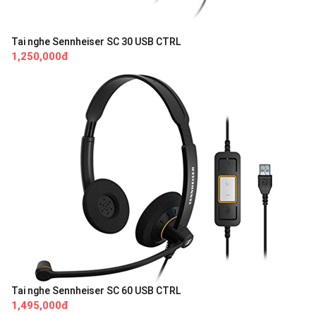
Tai nghe Sennheiser SC 30 USB CTRL
1,250,000đ
Tai nghe Sennheiser SC 60 USB CTRL
1,495,000đ