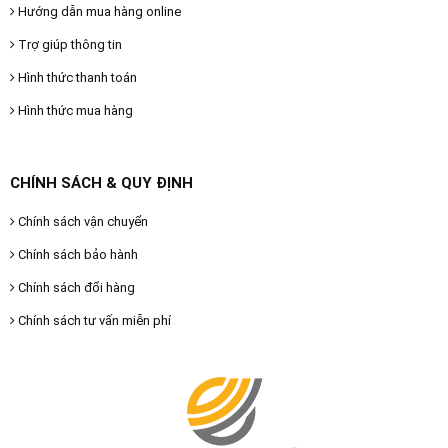
Hướng dẫn mua hàng online
Trợ giúp thông tin
Hình thức thanh toán
Hình thức mua hàng
CHÍNH SÁCH & QUY ĐỊNH
Chính sách vận chuyển
Chính sách bảo hành
Chính sách đổi hàng
Chính sách tư vấn miễn phí