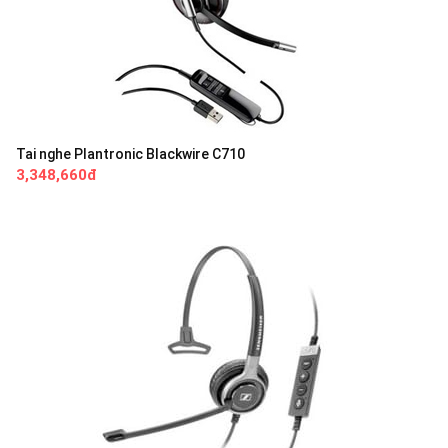
Tai nghe Plantronic Blackwire C710
3,348,660đ