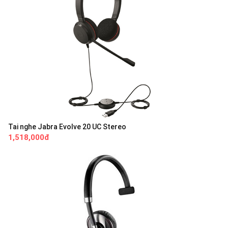
Tai nghe Jabra Evolve 20 UC Stereo
1,518,000đ