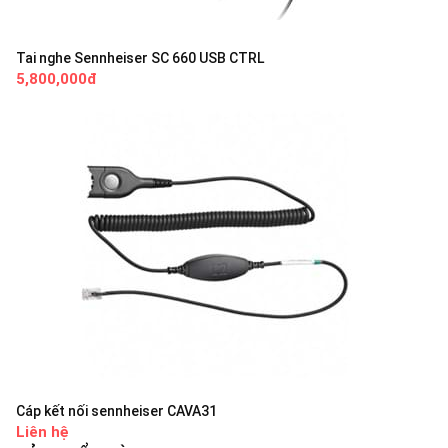
Tai nghe Sennheiser SC 660 USB CTRL
5,800,000đ
Cáp kết nối sennheiser CAVA31
Liên hệ