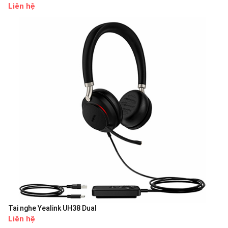
Liên hệ
Tai nghe Yealink UH38 Dual
Liên hệ