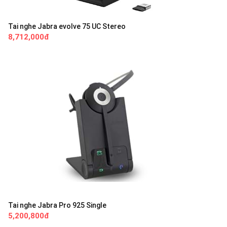
Tai nghe Jabra evolve 75 UC Stereo
8,712,000đ
Tai nghe Jabra Pro 925 Single
5,200,800đ