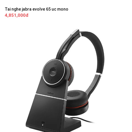
Tai nghe jabra evolve 65 uc mono
4,851,000đ