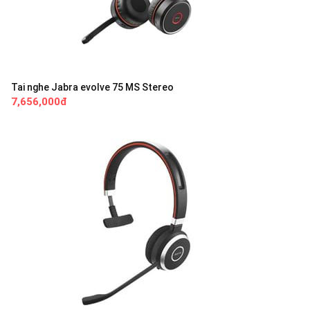
Tai nghe Jabra evolve 75 MS Stereo
7,656,000đ