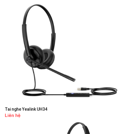
Tai nghe Yealink UH34
Liên hệ