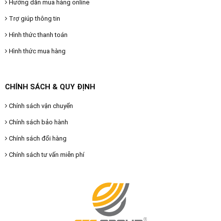
Hướng dẫn mua hàng online
Trợ giúp thông tin
Hình thức thanh toán
Hình thức mua hàng
CHÍNH SÁCH & QUY ĐỊNH
Chính sách vận chuyển
Chính sách bảo hành
Chính sách đổi hàng
Chính sách tư vấn miễn phí