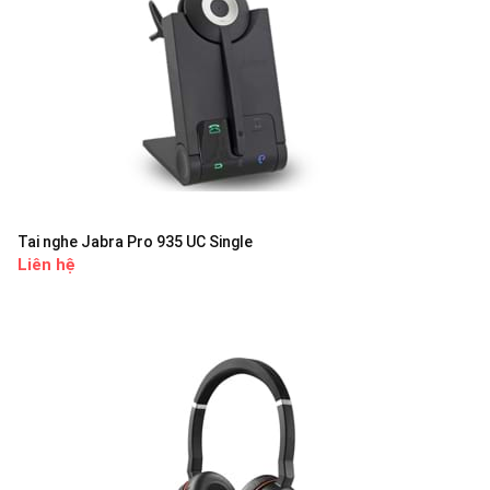
Tai nghe Jabra Pro 935 UC Single
Liên hệ