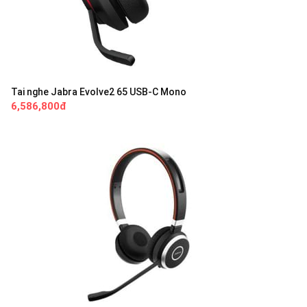
Tai nghe Jabra Evolve2 65 USB-C Mono
6,586,800đ