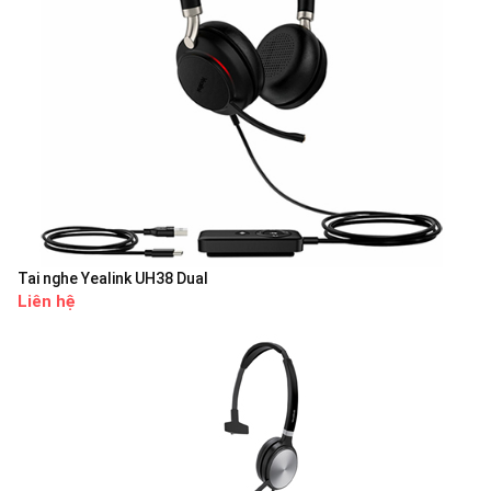
Tai nghe Yealink UH38 Dual
Liên hệ