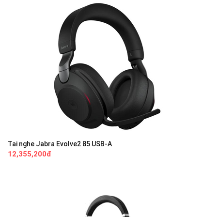
Tai nghe Jabra Evolve2 85 USB-A
12,355,200đ