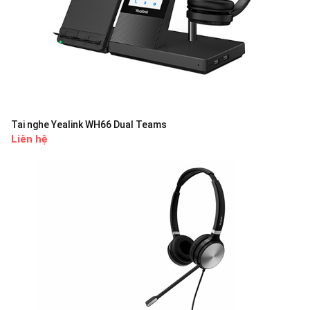
Tai nghe Yealink WH66 Dual Teams
Liên hệ