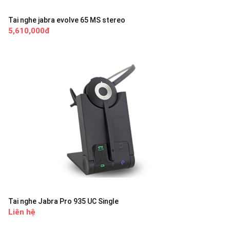
Tai nghe jabra evolve 65 MS stereo
5,610,000đ
Tai nghe Jabra Pro 935 UC Single
Liên hệ