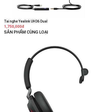
Tai nghe Yealink UH36 Dual
1,750,000đ
SẢN PHẨM CÙNG LOẠI