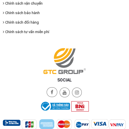
Chính sách vận chuyển
Chính sách bảo hành
Chính sách đổi hàng
Chính sách tư vấn miễn phí
SOCIAL