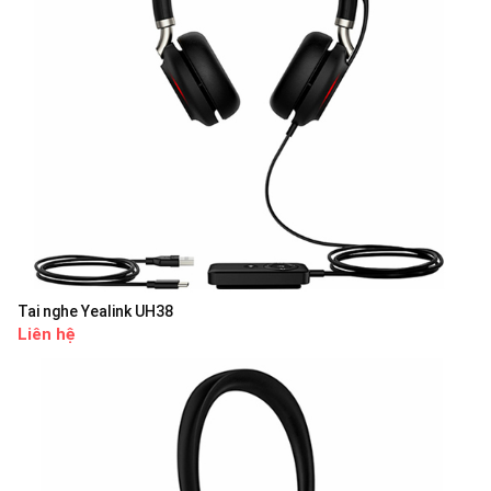
Tai nghe Yealink UH38
Liên hệ