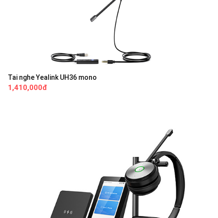
Tai nghe Yealink UH36 mono
1,410,000đ