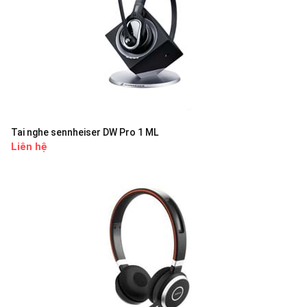
Tai nghe sennheiser DW Pro 1 ML
Liên hệ