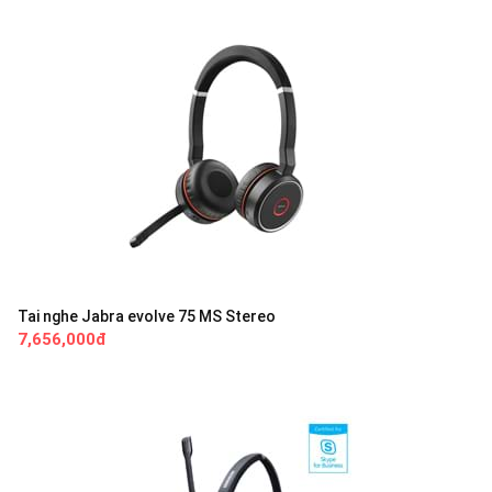
Tai nghe Jabra evolve 75 MS Stereo
7,656,000đ