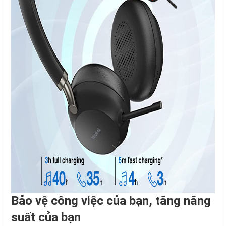
Bảo vệ công việc của bạn, tăng năng
suất của bạn