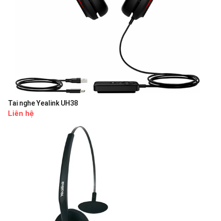
Tai nghe Yealink UH38
Liên hệ