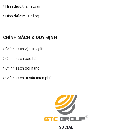
Hình thức thanh toán
Hình thức mua hàng
CHÍNH SÁCH & QUY ĐỊNH
Chính sách vận chuyển
Chính sách bảo hành
Chính sách đổi hàng
Chính sách tư vấn miễn phí
SOCIAL