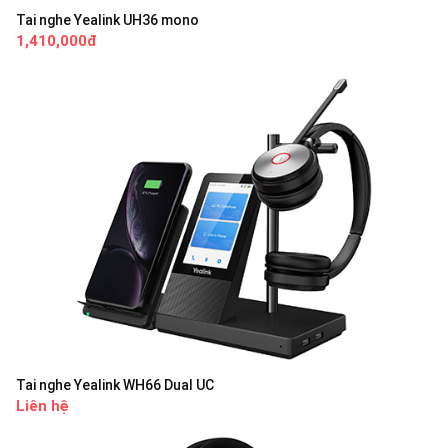
Tai nghe Yealink UH36 mono
1,410,000đ
Tai nghe Yealink WH66 Dual UC
Liên hệ