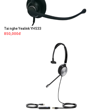
Tai nghe Yealink YHS33
850,000đ