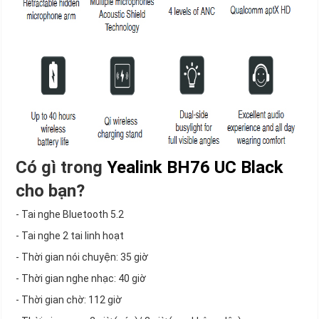
Có gì trong
Yealink BH76 UC Black
cho bạn?
- Tai nghe Bluetooth 5.2
- Tai nghe 2 tai linh hoạt
- Thời gian nói chuyện: 35 giờ
- Thời gian nghe nhạc: 40 giờ
- Thời gian chờ: 112 giờ