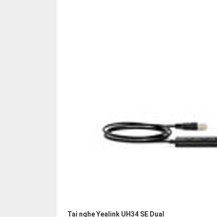
Tai nghe Yealink UH34 SE Dual