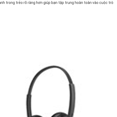
anh trong trẻo rõ ràng hơn giúp bạn tập trung hoàn toàn vào cuộc trò