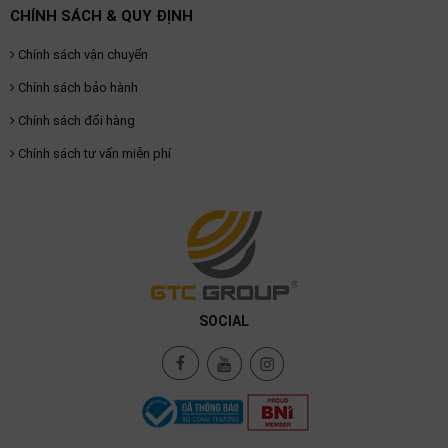
CHÍNH SÁCH & QUY ĐỊNH
Chính sách vận chuyển
Chính sách bảo hành
Chính sách đổi hàng
Chính sách tư vấn miễn phí
SOCIAL