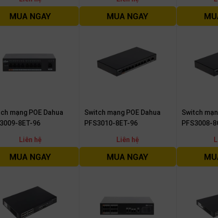
tch mạng POE Dahua
Switch mạng POE Dahua
Switch mạn
3009-8ET-96
PFS3010-8ET-96
PFS3008-8
Liên hệ
Liên hệ
L