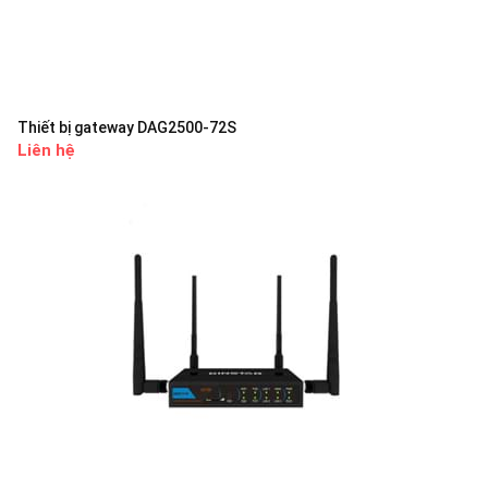
Thiết bị gateway DAG2500-72S
Liên hệ