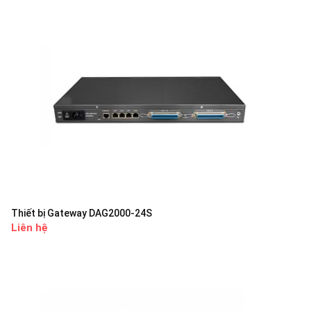
Thiết bị Gateway DAG2000-24S
Liên hệ