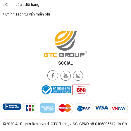
Chính sách đổi hàng
Chính sách tư vấn miễn phí
SOCIAL
©2020 All Rights Reserverd. GTC Tech., JSC. GPKD số 0106895512 do Sở