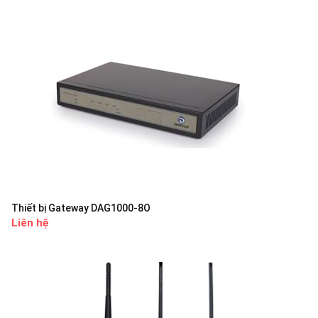
Thiết bị Gateway DAG1000-8O
Liên hệ