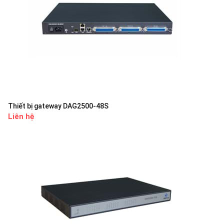
Thiết bị gateway DAG2500-48S
Liên hệ