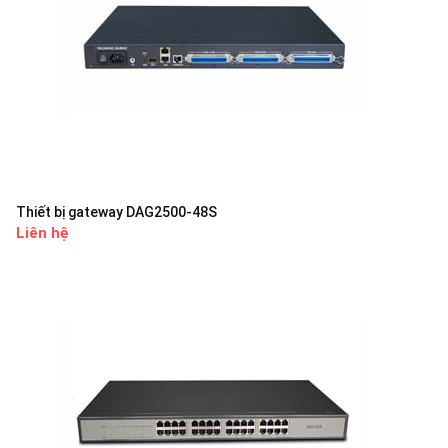
Thiết bị gateway DAG2500-48S
Liên hệ