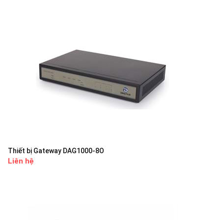
Thiết bị Gateway DAG1000-8O
Liên hệ