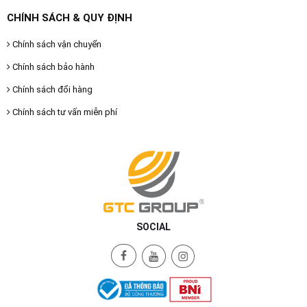
CHÍNH SÁCH & QUY ĐỊNH
Chính sách vận chuyển
Chính sách bảo hành
Chính sách đổi hàng
Chính sách tư vấn miễn phí
SOCIAL