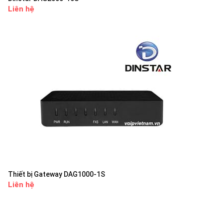
Liên hệ
Thiết bị Gateway DAG1000-1S
Liên hệ