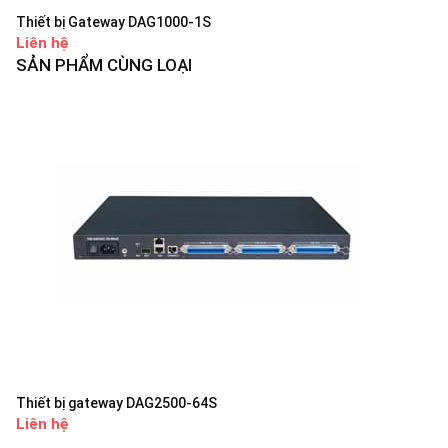
Thiết bị Gateway DAG1000-1S
Liên hệ
SẢN PHẨM CÙNG LOẠI
Thiết bị gateway DAG2500-64S
Liên hệ