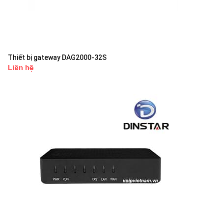
Thiết bị gateway DAG2000-32S
Liên hệ