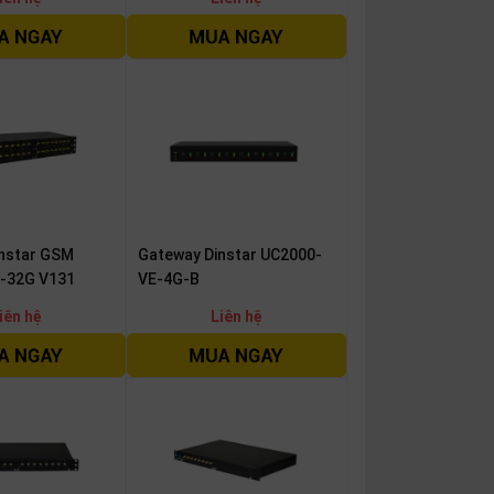
nstar GSM
Gateway Dinstar UC2000-
-32G V131
VE-4G-B
iên hệ
Liên hệ