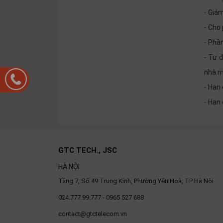
- Giá
- Cho
- Phầ
- Tự 
nhà m
- Hạn
- Hạn
GTC TECH., JSC
HÀ NỘI
Tầng 7, Số 49 Trung Kính, Phường Yên Hoà, TP Hà Nội
024.777.99.777 - 0965 527 688
contact@gtctelecom.vn