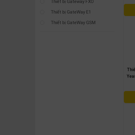
Thiết bị Gateway FXO
SP
khác
Thiết bị GateWay E1
Thiết bị GateWay GSM
DANH
MỤC
KHÁC
Giải
pháp
Dịch
Thi
vụ
Yea
Hỗ
trợ
Tin
tức
Liên
hệ
Giới