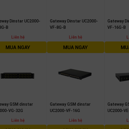
eway Dinstar UC2000-
Gateway Dinstar UC2000-
Gateway Di
8G-B
VF-8G-B
VF-16G-B
Liên hệ
Liên hệ
L
eway GSM dinstar
Gateway GSM dinstar
Gateway GS
000-VG-32G
UC2000-VF-16G
UC2000-VE
Liên hệ
Liên hệ
L