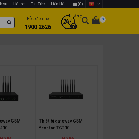
h vụ
Hỗ trợ
Tin Tức
Liên Hệ
(0)
Hỗ trợ
Hỗ trợ online
0
1900 2626
ateway GSM
Thiết bị gateway GSM
G400
Yeastar TG200
iên hệ
Liên hệ