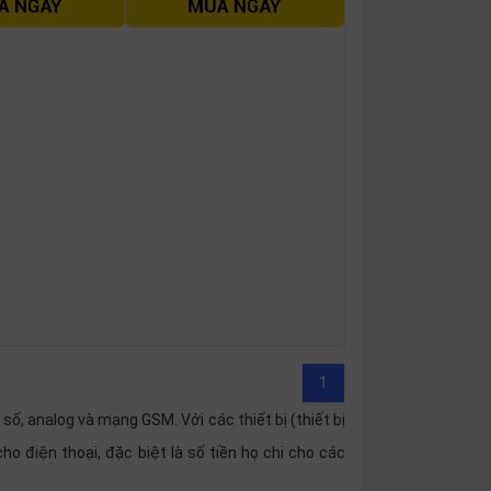
1
ố, analog và mạng GSM. Với các thiết bị (thiết bị
ho điện thoại, đặc biệt là số tiền họ chi cho các