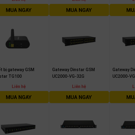
ết bị gateway GSM
Gateway Dinstar GSM
Gateway Di
star TG100
UC2000-VG-32G
UC2000-VG
Liên hệ
Liên hệ
L