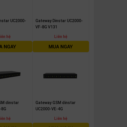
nstar UC2000-
Gateway Dinstar UC2000-
VF-8G V131
iên hệ
Liên hệ
M dinstar
Gateway GSM dinstar
-8G
UC2000-VE-4G
iên hệ
Liên hệ